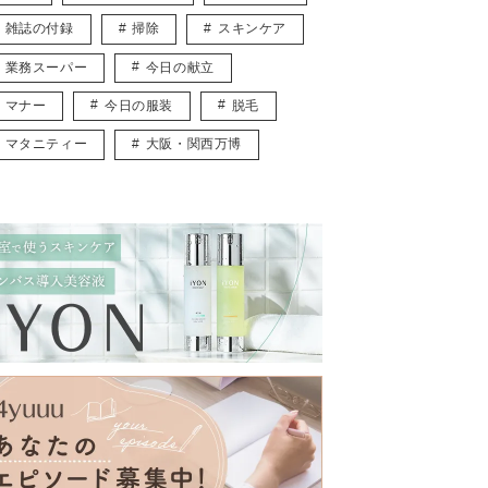
雑誌の付録
掃除
スキンケア
業務スーパー
今日の献立
マナー
今日の服装
脱毛
マタニティー
大阪・関西万博