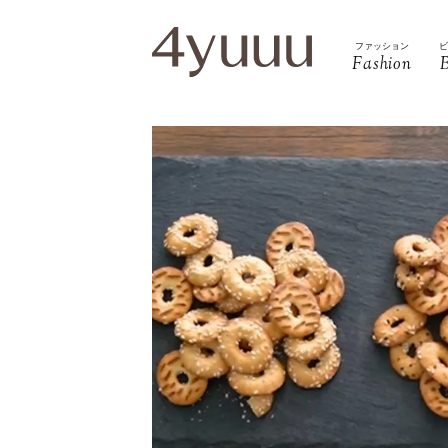
ファッション
Fashion