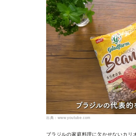
出典：www.youtube.com
ブラジルの家庭料理に欠かせないカリ