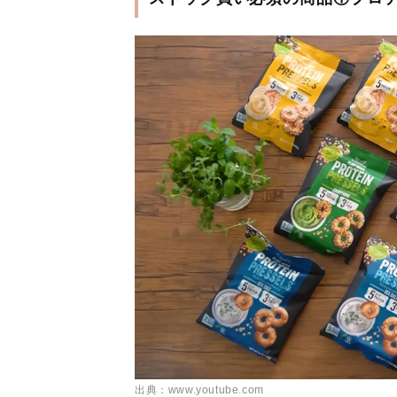
出典：www.youtube.com