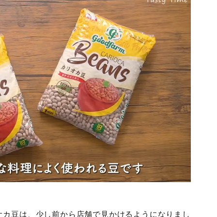
オカ豆は、少し前から店舗で見かけるようになりまし