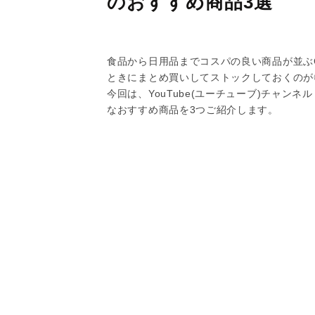
のおすすめ商品3選
食品から日用品までコスパの良い商品が並ぶC
ときにまとめ買いしてストックしておくのが
今回は、YouTube(ユーチューブ)チャンネ
なおすすめ商品を3つご紹介します。