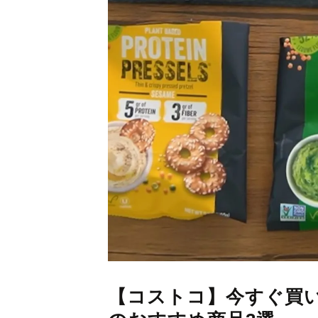
【コストコ】今すぐ買