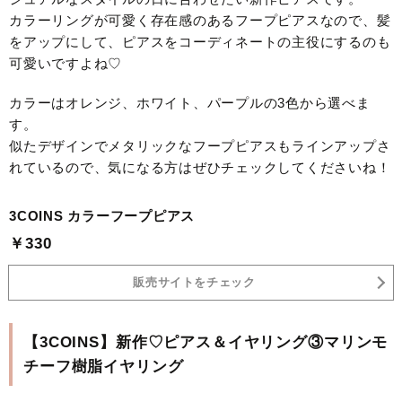
カラーリングが可愛く存在感のあるフープピアスなので、髪
をアップにして、ピアスをコーディネートの主役にするのも
可愛いですよね♡
カラーはオレンジ、ホワイト、パープルの3色から選べま
す。
似たデザインでメタリックなフープピアスもラインアップさ
れているので、気になる方はぜひチェックしてくださいね！
3COINS カラーフープピアス
￥330
販売サイトをチェック
【3COINS】新作♡ピアス＆イヤリング③マリンモ
チーフ樹脂イヤリング