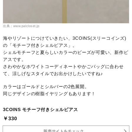
出典：www.palcloset.jp
海やリゾートにつけていきたい、3COINS(スリーコインズ)
の「モチーフ付きシェルピアス」。
シェルモチーフと夏らしいカラーのビーズが可愛い、新作ピ
アスです。
さわやかなホワイトコーディネートやかごバッグに合わせ
て、涼しげなスタイルでお出かけしたいですね♪
カラーはゴールドとシルバーの2色展開。
同じデザインの樹脂イヤリングもあります！
3COINS モチーフ付きシェルピアス
￥330
販売サイトをチェック