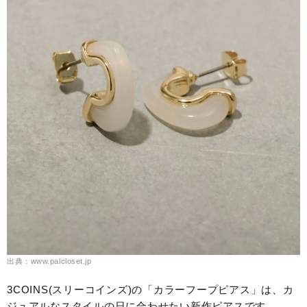
出典：www.palcloset.jp
3COINS(スリーコインズ)の「カラーフープピアス」は、カ
ジュアルなスタイルの日に合わせたい新作ピアスです。