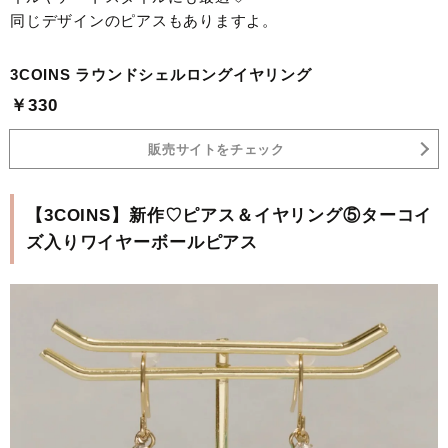
同じデザインのピアスもありますよ。
3COINS ラウンドシェルロングイヤリング
￥330
販売サイトをチェック
【3COINS】新作♡ピアス＆イヤリング⑤ターコイ
ズ入りワイヤーボールピアス