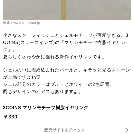
出典：www.palcloset.jp
小さなスターフィッシュとシェルモチーフが可愛すぎる、3
COINS(スリーコインズ)の「マリンモチーフ樹脂イヤリン
グ」。
夏らしくさわやかに揺れる新作イヤリングです。
シェルの中に埋め込まれたパールと、キラッと光るストーン
が上品ですよね♡
シェル部分のカラーはブルーとホワイトの2色展開。
同じデザインのピアスもありますよ。
3COINS マリンモチーフ樹脂イヤリング
￥330
販売サイトをチェック