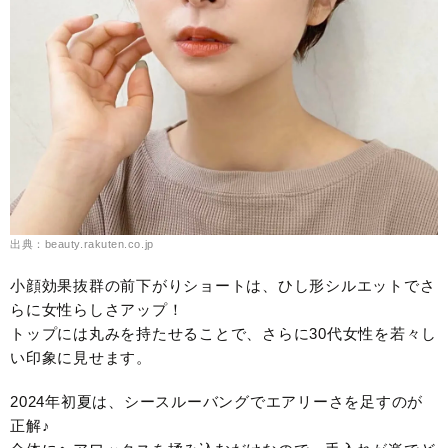
出典：beauty.rakuten.co.jp
小顔効果抜群の前下がりショートは、ひし形シルエットでさ
らに女性らしさアップ！
トップには丸みを持たせることで、さらに30代女性を若々し
い印象に見せます。
2024年初夏は、シースルーバングでエアリーさを足すのが
正解♪