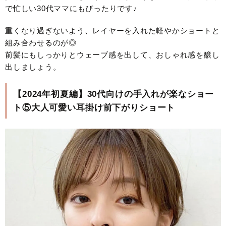
で忙しい30代ママにもぴったりです♪
重くなり過ぎないよう、レイヤーを入れた軽やかショートと
組み合わせるのが◎
前髪にもしっかりとウェーブ感を出して、おしゃれ感を醸し
出しましょう。
【2024年初夏編】30代向けの手入れが楽なショー
ト⑤大人可愛い耳掛け前下がりショート