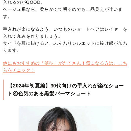
入れるのがGOOD。
ベージュ系なら、柔らかくて明るめでも上品見えが叶いま
す。
手入れが楽になるよう、いつものショートヘアはレイヤーを
入れて丸みを作りましょう。
サイドを耳に掛けると、ふんわりシルエットに抜け感が加わ
ります。
他にもおすすめの「髪型」がたくさん！気になる方は、こち
らをチェック！
【2024年初夏編】30代向けの手入れが楽なショー
ト④色気のある黒髪パーマショート