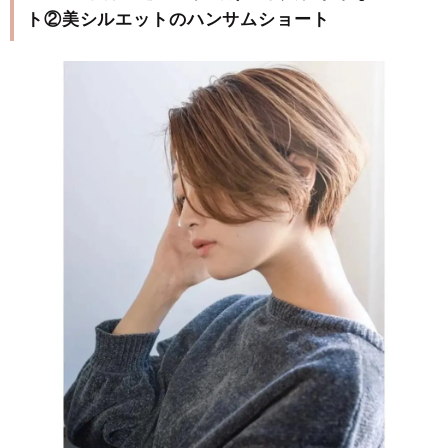
ト②美シルエットのハンサムショート