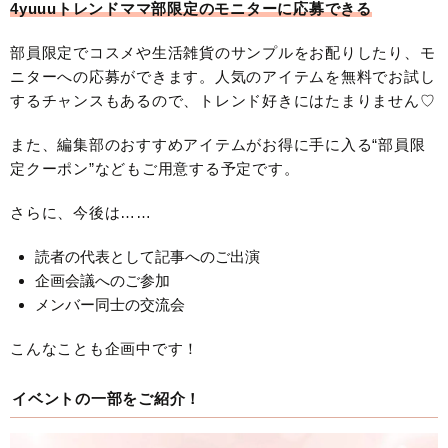
4yuuuトレンドママ部限定のモニターに応募できる
部員限定でコスメや生活雑貨のサンプルをお配りしたり、モ
ニターへの応募ができます。人気のアイテムを無料でお試し
するチャンスもあるので、トレンド好きにはたまりません♡
また、編集部のおすすめアイテムがお得に手に入る“部員限
定クーポン”などもご用意する予定です。
さらに、今後は……
読者の代表として記事へのご出演
企画会議へのご参加
メンバー同士の交流会
こんなことも企画中です！
イベントの一部をご紹介！