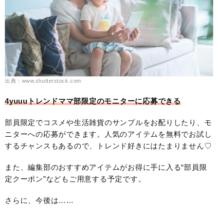
出典：www.shutterstock.com
4yuuuトレンドママ部限定のモニターに応募できる
部員限定でコスメや生活雑貨のサンプルをお配りしたり、モ
ニターへの応募ができます。人気のアイテムを無料でお試し
するチャンスもあるので、トレンド好きにはたまりません♡
また、編集部のおすすめアイテムがお得に手に入る“部員限
定クーポン”などもご用意する予定です。
さらに、今後は……