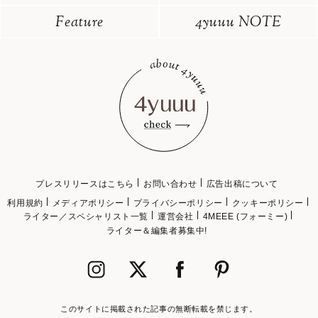
Feature
4yuuu NOTE
プレスリリースはこちら
お問い合わせ
広告出稿について
利用規約
メディアポリシー
プライバシーポリシー
クッキーポリシー
ライター／スペシャリスト一覧
運営会社
4MEEE (フォーミー)
ライター＆編集者募集中!
このサイトに掲載された記事の無断転載を禁じます。