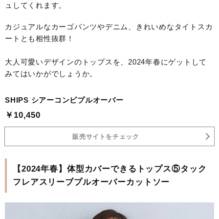
ュしてくれます。
カジュアルなカーゴパンツやデニム、きれいめなタイトスカ
ートとも相性抜群！
大人可愛いデザインのトップスを、2024年春にゲットして
みてはいかがでしょうか。
SHIPS シアーコンビプルオーバー
￥10,450
販売サイトをチェック
【2024年春】体型カバーできるトップス⑤タック
フレアスリーブプルオーバーカットソー