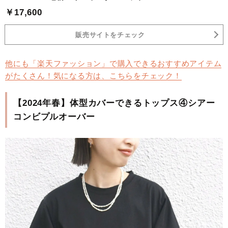
￥17,600
販売サイトをチェック
他にも「楽天ファッション」で購入できるおすすめアイテム
がたくさん！気になる方は、こちらをチェック！
【2024年春】体型カバーできるトップス④シアー
コンビプルオーバー