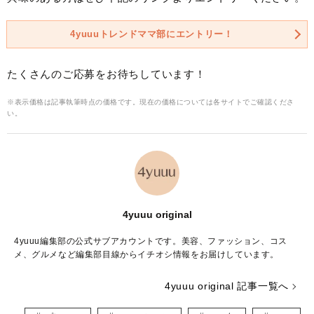
4yuuuトレンドママ部にエントリー！
たくさんのご応募をお待ちしています！
※表示価格は記事執筆時点の価格です。現在の価格については各サイトでご確認くださ
い。
4yuuu original
4yuuu編集部の公式サブアカウントです。美容、ファッション、コス
メ、グルメなど編集部目線からイチオシ情報をお届けしています。
4yuuu original 記事一覧へ