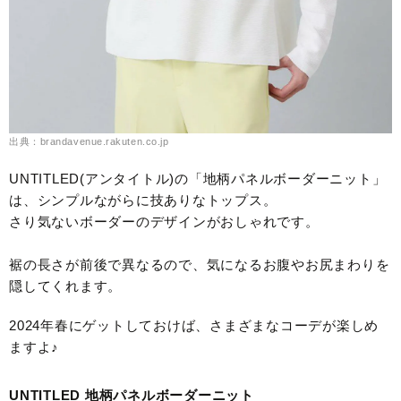
出典：brandavenue.rakuten.co.jp
UNTITLED(アンタイトル)の「地柄パネルボーダーニット」
は、シンプルながらに技ありなトップス。
さり気ないボーダーのデザインがおしゃれです。
裾の長さが前後で異なるので、気になるお腹やお尻まわりを
隠してくれます。
2024年春にゲットしておけば、さまざまなコーデが楽しめ
ますよ♪
UNTITLED 地柄パネルボーダーニット