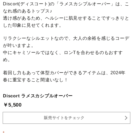
Discort(ディスコート)の「ラメスカシプルオーバー」は、こ
なれ感のあるトップス♪
透け感があるため、ヘルシーに肌見せすることですっきりと
した印象に見せてくれます。
リラクシーなシルエットなので、大人の余裕を感じるコーデ
が叶いますよ。
中にキャミソールではなく、ロンTを合わせるのもおすす
め。
着回し力もあって体型カバーができるアイテムは、2024年
春に重宝すること間違いなし！
Discort ラメスカシプルオーバー
￥5,500
販売サイトをチェック