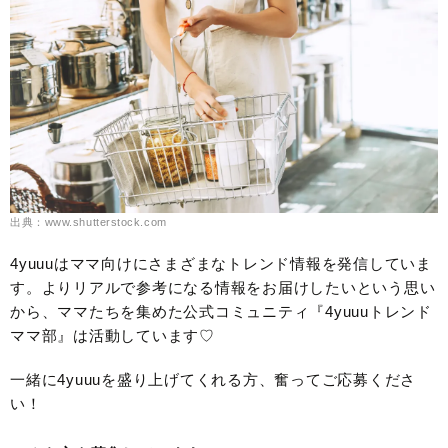
出典：www.shutterstock.com
4yuuuはママ向けにさまざまなトレンド情報を発信していま
す。よりリアルで参考になる情報をお届けしたいという思い
から、ママたちを集めた公式コミュニティ『4yuuuトレンド
ママ部』は活動しています♡
一緒に4yuuuを盛り上げてくれる方、奮ってご応募くださ
い！