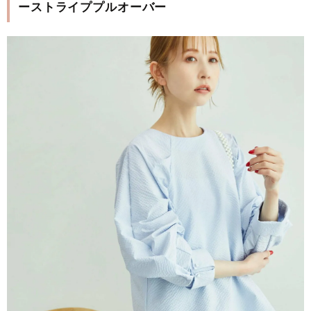
ーストライププルオーバー