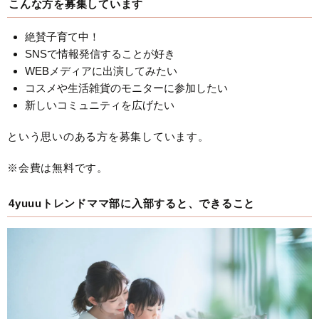
こんな方を募集しています
絶賛子育て中！
SNSで情報発信することが好き
WEBメディアに出演してみたい
コスメや生活雑貨のモニターに参加したい
新しいコミュニティを広げたい
という思いのある方を募集しています。
※会費は無料です。
4yuuuトレンドママ部に入部すると、できること