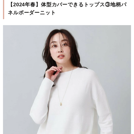
【2024年春】体型カバーできるトップス③地柄パ
ネルボーダーニット