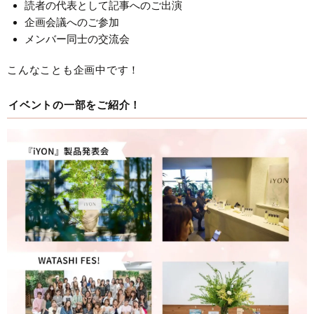
読者の代表として記事へのご出演
企画会議へのご参加
メンバー同士の交流会
こんなことも企画中です！
イベントの一部をご紹介！