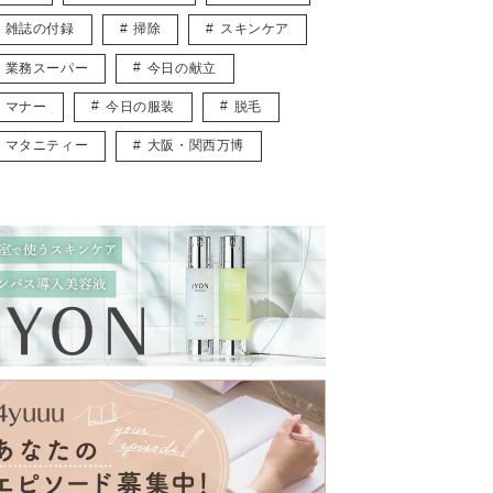
雑誌の付録
掃除
スキンケア
業務スーパー
今日の献立
マナー
今日の服装
脱毛
マタニティー
大阪・関西万博