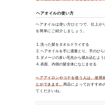
ヘアオイルの使い方
ヘアオイルは使い方ひとつで、仕上が
を簡単にご紹介しましょう。
洗った髪をタオルドライする
ヘアオイルを手に適量とり、手のひら
ダメージの多い毛先から揉み込むよう
表面、内側の髪全体になじませる
ヘアアイロンやコテを使う人は、使用
とができます。
商品によっておすすめ
てくださいね。