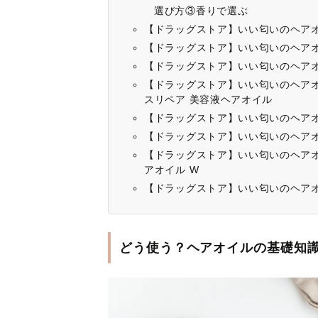
選び方③香りで選ぶ
【ドラッグストア】いい匂いのヘアオイ
【ドラッグストア】いい匂いのヘアオイル
【ドラッグストア】いい匂いのヘアオ
【ドラッグストア】いい匂いのヘアオイル
スリペア 美容液ヘアオイル
【ドラッグストア】いい匂いのヘアオイル
【ドラッグストア】いい匂いのヘアオイ
【ドラッグストア】いい匂いのヘアオ
アオイル W
【ドラッグストア】いい匂いのヘアオ
どう使う？ヘアオイルの基礎知