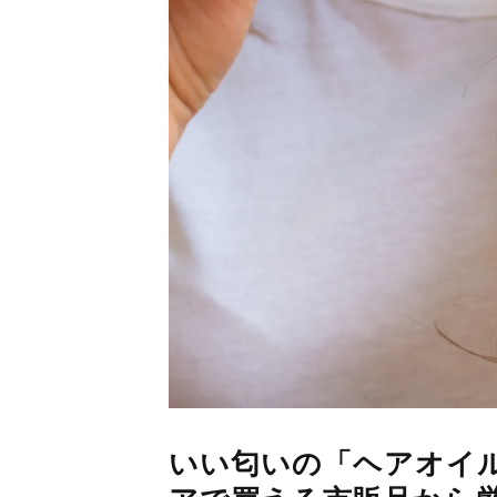
いい匂いの「ヘアオイル