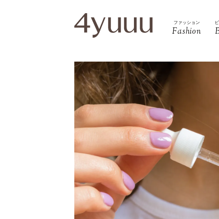
ファッション
Fashion