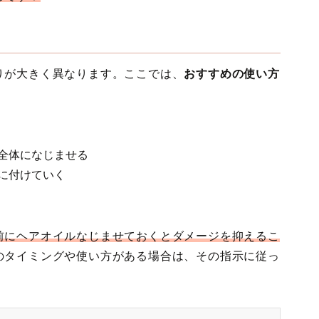
りが大きく異なります。ここでは、
おすすめの使い方
全体になじませる
に付けていく
前にヘアオイルなじませておくとダメージを抑えるこ
のタイミングや使い方がある場合は、その指示に従っ