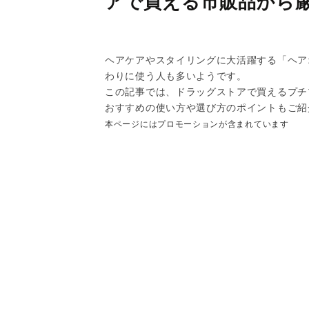
アで買える市販品から
ヘアケアやスタイリングに大活躍する「ヘア
わりに使う人も多いようです。
この記事では、ドラッグストアで買えるプチ
おすすめの使い方や選び方のポイントもご紹
本ページにはプロモーションが含まれています