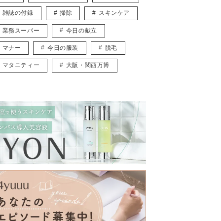
雑誌の付録
掃除
スキンケア
業務スーパー
今日の献立
マナー
今日の服装
脱毛
マタニティー
大阪・関西万博