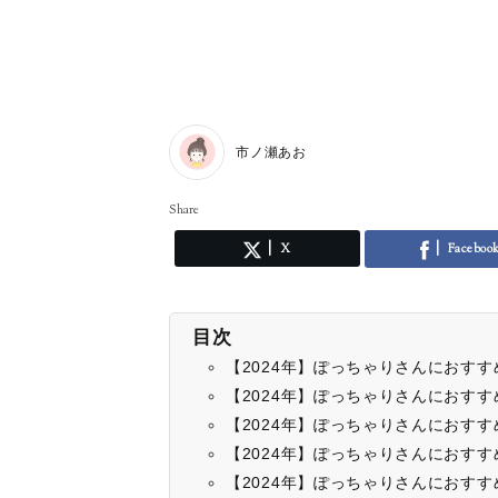
市ノ瀬あお
Share
X
Faceboo
目次
【2024年】ぽっちゃりさんにおす
【2024年】ぽっちゃりさんにおす
【2024年】ぽっちゃりさんにおす
【2024年】ぽっちゃりさんにおす
【2024年】ぽっちゃりさんにおす