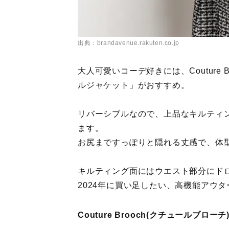
出典：brandavenue.rakuten.co.jp
大人可愛いコーデ好きには、Couture 
ルジャケット」がおすすめ。
リバーシブルなので、上品なキルティ
ます。
お尻まですっぽりと隠れる丈感で、体
キルティング面にはウエスト部分にド
2024年に買い足したい、高機能アウ
Couture Brooch(クチュールブ