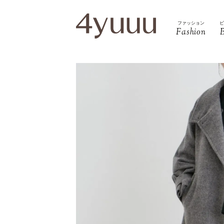
ファッション
Fashion