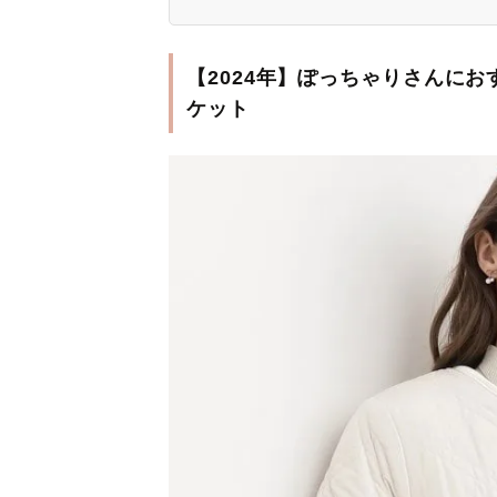
【2024年】ぽっちゃりさんに
ケット