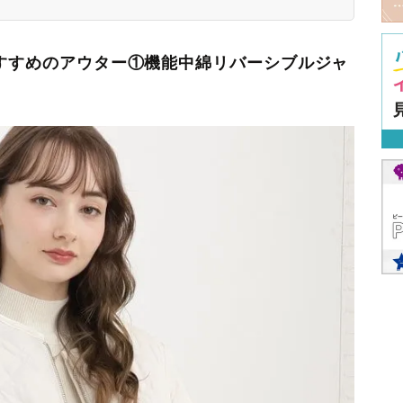
おすすめのアウター①機能中綿リバーシブルジャ