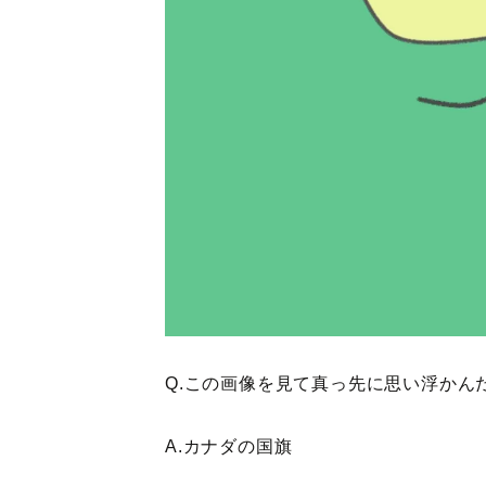
Q.この画像を見て真っ先に思い浮かん
A.カナダの国旗