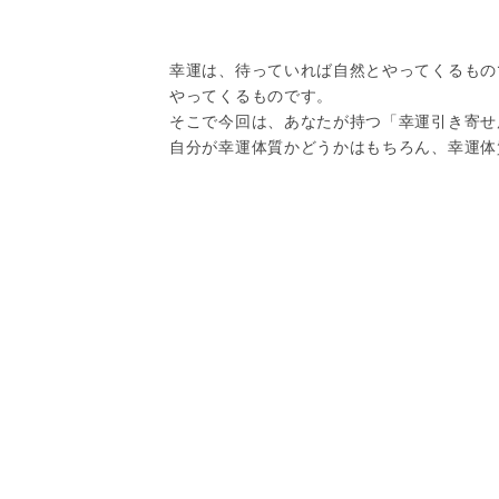
幸運は、待っていれば自然とやってくるもの
やってくるものです。
そこで今回は、あなたが持つ「幸運引き寄せ
自分が幸運体質かどうかはもちろん、幸運体