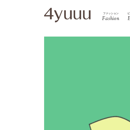
ファッション
Fashion