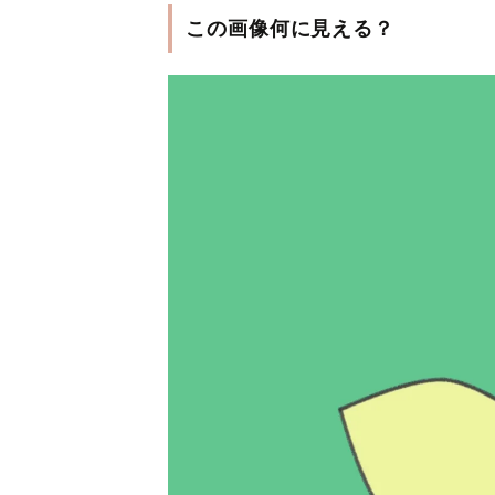
この画像何に見える？