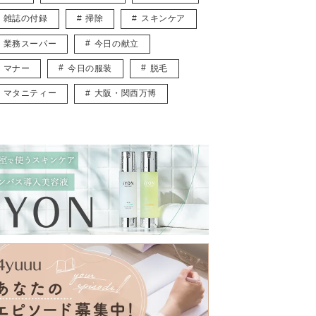
雑誌の付録
掃除
スキンケア
業務スーパー
今日の献立
マナー
今日の服装
脱毛
マタニティー
大阪・関西万博