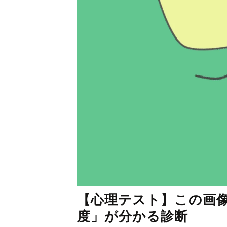
【心理テスト】この画
度」が分かる診断