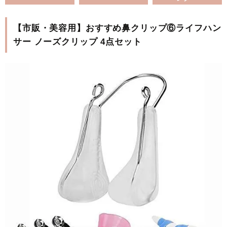
【市販・美容用】おすすめ鼻クリップ⑥ライフハン
サー ノーズクリップ 4点セット