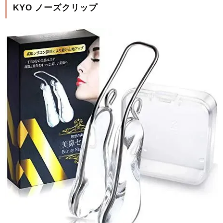
KYO ノーズクリップ