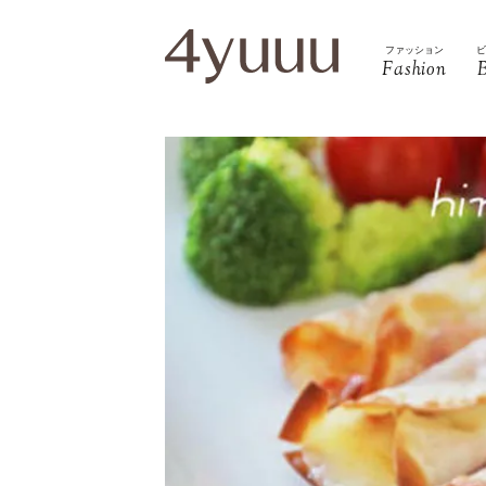
ファッション
Fashion