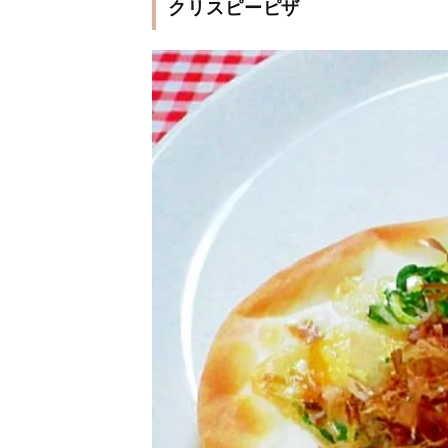
クリスピーピザ