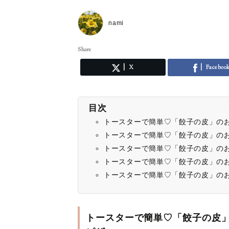
nami
Share
X
Faceboo
目次
トースターで簡単♡「餃子の皮」の
トースターで簡単♡「餃子の皮」の
トースターで簡単♡「餃子の皮」の
トースターで簡単♡「餃子の皮」の
トースターで簡単♡「餃子の皮」の
トースターで簡単♡「餃子の皮