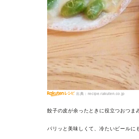
出典：recipe.rakuten.co.jp
餃子の皮が余ったときに役立つおつま
パリッと美味しくて、冷たいビールに