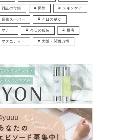
雑誌の付録
掃除
スキンケア
業務スーパー
今日の献立
マナー
今日の服装
脱毛
マタニティー
大阪・関西万博