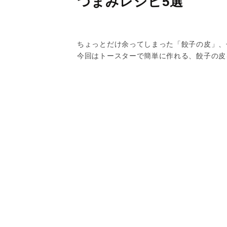
つまみレシピ5選
ちょっとだけ余ってしまった「餃子の皮」、
今回はトースターで簡単に作れる、餃子の皮