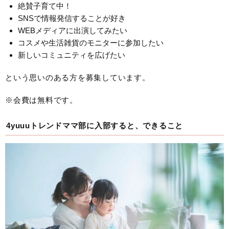
絶賛子育て中！
SNSで情報発信することが好き
WEBメディアに出演してみたい
コスメや生活雑貨のモニターに参加したい
新しいコミュニティを広げたい
という思いのある方を募集しています。
※会費は無料です。
4yuuuトレンドママ部に入部すると、できること