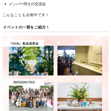
メンバー同士の交流会
こんなことも企画中です！
イベントの一部をご紹介！