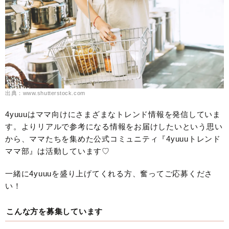
出典：www.shutterstock.com
4yuuuはママ向けにさまざまなトレンド情報を発信していま
す。よりリアルで参考になる情報をお届けしたいという思い
から、ママたちを集めた公式コミュニティ『4yuuuトレンド
ママ部』は活動しています♡
一緒に4yuuuを盛り上げてくれる方、奮ってご応募くださ
い！
こんな方を募集しています