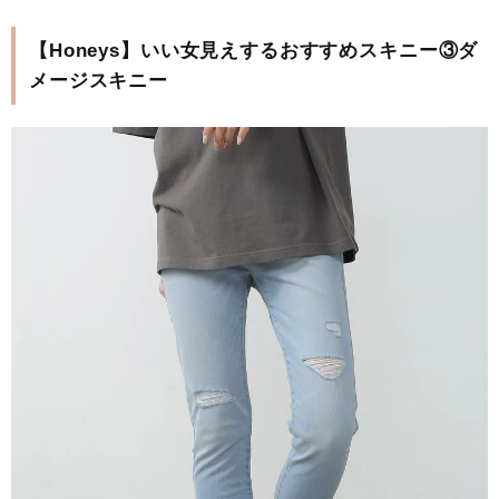
【Honeys】いい女見えするおすすめスキニー③ダ
メージスキニー