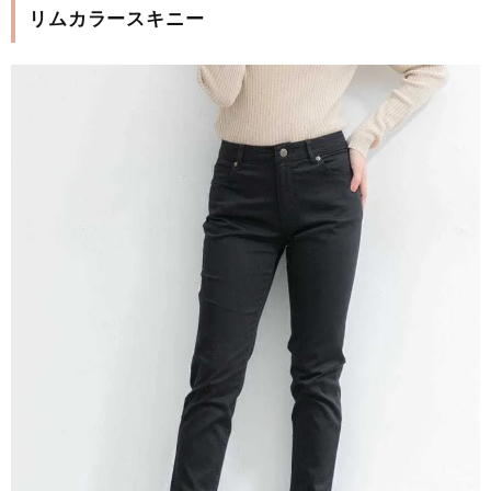
リムカラースキニー