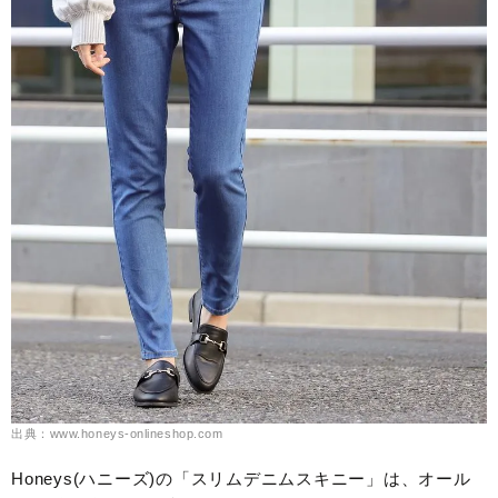
出典：www.honeys-onlineshop.com
Honeys(ハニーズ)の「スリムデニムスキニー」は、オール