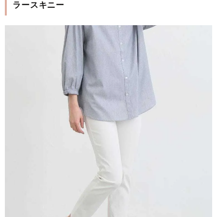
ラースキニー