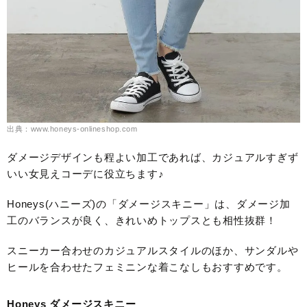
出典：www.honeys-onlineshop.com
ダメージデザインも程よい加工であれば、カジュアルすぎず
いい女見えコーデに役立ちます♪
Honeys(ハニーズ)の「ダメージスキニー」は、ダメージ加
工のバランスが良く、きれいめトップスとも相性抜群！
スニーカー合わせのカジュアルスタイルのほか、サンダルや
ヒールを合わせたフェミニンな着こなしもおすすめです。
Honeys ダメージスキニー