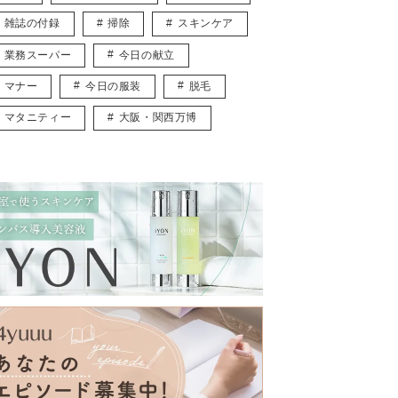
雑誌の付録
掃除
スキンケア
業務スーパー
今日の献立
マナー
今日の服装
脱毛
マタニティー
大阪・関西万博