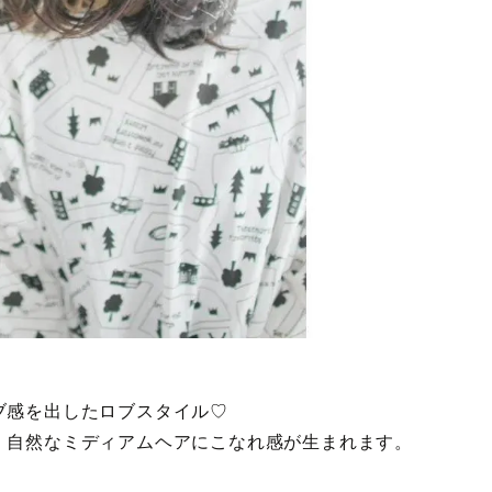
ブ感を出したロブスタイル♡
、自然なミディアムヘアにこなれ感が生まれます。