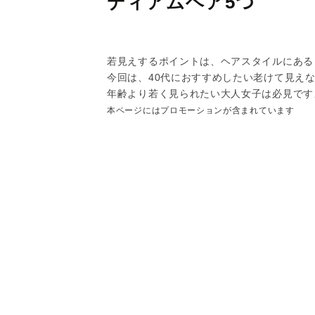
ディアムヘア5つ
若見えするポイントは、ヘアスタイルにある
今回は、40代におすすめしたい老けて見えな
年齢より若く見られたい大人女子は必見です
本ページにはプロモーションが含まれています