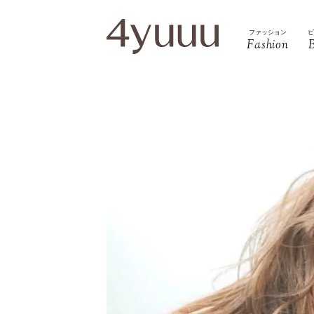
ファッション
Fashion