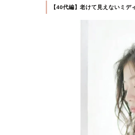
【40代編】老けて見えないミデ