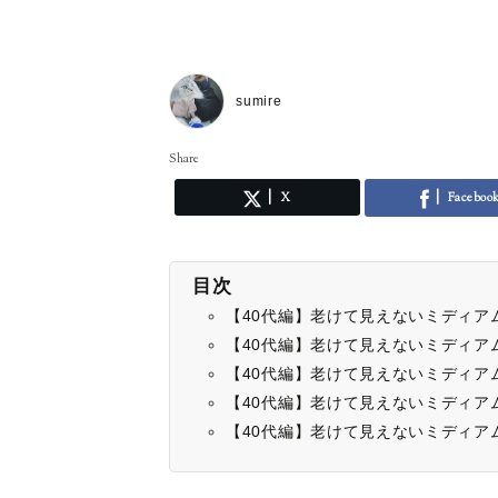
sumire
Share
X
Faceboo
目次
【40代編】老けて見えないミディア
【40代編】老けて見えないミディア
【40代編】老けて見えないミディア
【40代編】老けて見えないミディア
【40代編】老けて見えないミディア