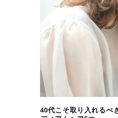
40代こそ取り入れるべ