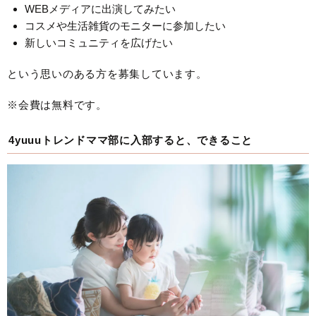
WEBメディアに出演してみたい
コスメや生活雑貨のモニターに参加したい
新しいコミュニティを広げたい
という思いのある方を募集しています。
※会費は無料です。
4yuuuトレンドママ部に入部すると、できること