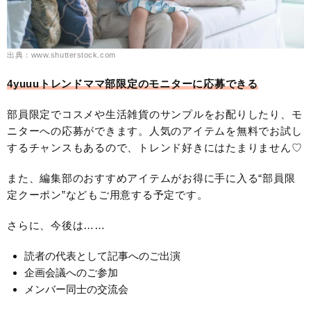
出典：www.shutterstock.com
4yuuuトレンドママ部限定のモニターに応募できる
部員限定でコスメや生活雑貨のサンプルをお配りしたり、モ
ニターへの応募ができます。人気のアイテムを無料でお試し
するチャンスもあるので、トレンド好きにはたまりません♡
また、編集部のおすすめアイテムがお得に手に入る“部員限
定クーポン”などもご用意する予定です。
さらに、今後は……
読者の代表として記事へのご出演
企画会議へのご参加
メンバー同士の交流会