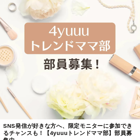
SNS発信が好きな方へ、限定モニターに参加でき
るチャンスも！【4yuuuトレンドママ部】部員募