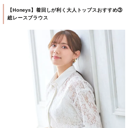
【Honeys】着回しが利く大人トップスおすすめ③
総レースブラウス