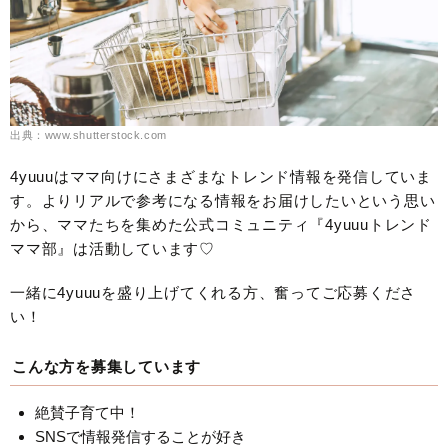
出典：www.shutterstock.com
4yuuuはママ向けにさまざまなトレンド情報を発信していま
す。よりリアルで参考になる情報をお届けしたいという思い
から、ママたちを集めた公式コミュニティ『4yuuuトレンド
ママ部』は活動しています♡
一緒に4yuuuを盛り上げてくれる方、奮ってご応募くださ
い！
こんな方を募集しています
絶賛子育て中！
SNSで情報発信することが好き