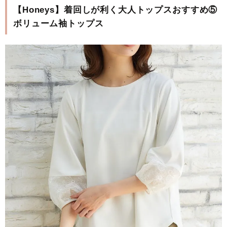
【Honeys】着回しが利く大人トップスおすすめ⑤
ボリューム袖トップス