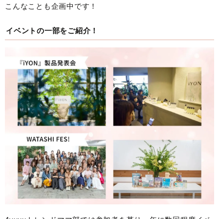
こんなことも企画中です！
イベントの一部をご紹介！