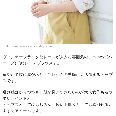
出典：www.honeys-onlineshop.com
ヴィンテージライクなレースが大人な雰囲気の、Honeys(ハ
ニーズ)「総レースブラウス」。
華やかで抜け感があり、これからの季節に大活躍するトップ
スです。
透け感はありつつも、肌が見えすぎないのが大人女子も着や
すいポイント♪
トップスとしてはもちろん、軽い羽織りとしても着回せるお
すすめアイテムです。