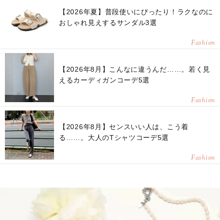
【2026年夏】普段使いにぴったり！ラクなのに
おしゃれ見えするサンダル3選
Fashion
【2026年8月】こんなに違うんだ……。若く見
えるカーディガンコーデ5選
Fashion
【2026年8月】センスいい人は、こう着
る……。大人のTシャツコーデ5選
Fashion