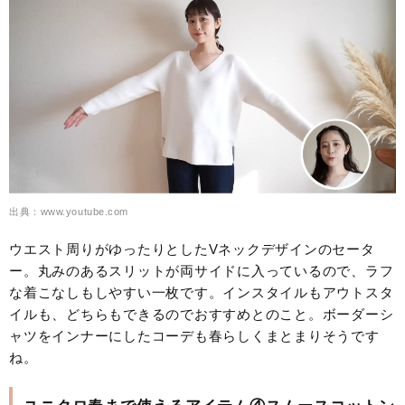
出典：www.youtube.com
ウエスト周りがゆったりとしたVネックデザインのセータ
ー。丸みのあるスリットが両サイドに入っているので、ラフ
な着こなしもしやすい一枚です。インスタイルもアウトスタ
イルも、どちらもできるのでおすすめとのこと。ボーダーシ
ャツをインナーにしたコーデも春らしくまとまりそうです
ね。