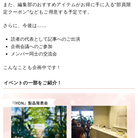
また、編集部のおすすめアイテムがお得に手に入る“部員限
定クーポン”などもご用意する予定です。
さらに、今後は……
読者の代表として記事へのご出演
企画会議へのご参加
メンバー同士の交流会
こんなことも企画中です！
イベントの一部をご紹介！