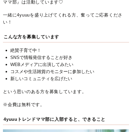
ママ部』は活動しています♡
一緒に4yuuuを盛り上げてくれる方、奮ってご応募くださ
い！
こんな方を募集しています
絶賛子育て中！
SNSで情報発信することが好き
WEBメディアに出演してみたい
コスメや生活雑貨のモニターに参加したい
新しいコミュニティを広げたい
という思いのある方を募集しています。
※会費は無料です。
4yuuuトレンドママ部に入部すると、できること