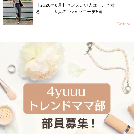
【2026年8月】センスいい人は、こう着
る……。大人のTシャツコーデ5選
Fashion