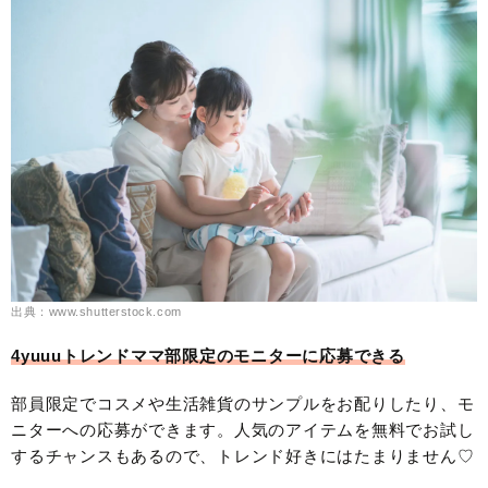
出典：www.shutterstock.com
4yuuuトレンドママ部限定のモニターに応募できる
部員限定でコスメや生活雑貨のサンプルをお配りしたり、モ
ニターへの応募ができます。人気のアイテムを無料でお試し
するチャンスもあるので、トレンド好きにはたまりません♡