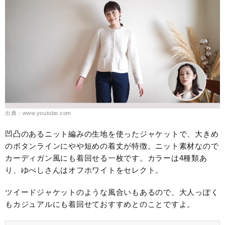
出典：www.youtube.com
凹凸のあるニット編みの生地を使ったジャケットで、大きめ
のボタンラインにやや短めの着丈が特徴。ニット素材なので
カーディガン風にも着回せる一枚です。カラーは4種類あ
り、ゆべしさんはオフホワイトをセレクト。
ツイードジャケットのような風合いもあるので、大人っぽく
もカジュアルにも着回せておすすめとのことですよ。