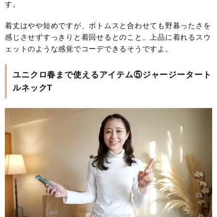
す。
着丈はやや短めですが、ボトムスと合わせても野暮ったさを
感じさせずすっきりと着回せるとのこと。上品に着れるスウ
ェットのような感覚でコーデできるそうですよ。
ユニクロ春まで使えるアイテム⑤ジャージータート
ルネックT