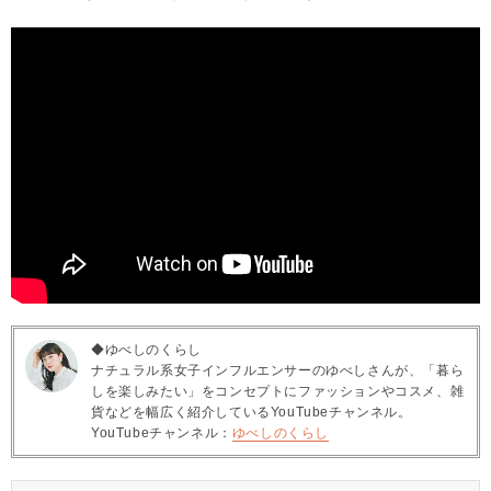
◆ゆべしのくらし
ナチュラル系女子インフルエンサーのゆべしさんが、「暮ら
しを楽しみたい」をコンセプトにファッションやコスメ、雑
貨などを幅広く紹介しているYouTubeチャンネル。
YouTubeチャンネル：
ゆべしのくらし