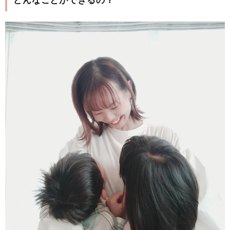
どんなことができるの？