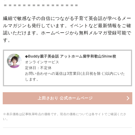
＝＝＝＝＝＝＝＝＝＝＝＝＝＝＝＝
繊細で敏感な子の自信につながる子育て英会話が学べるメー
ルマガジンも発行しています。イベントなど最新情報をご確
認いただけます。ホームページから無料メルマガ登録可能で
す。
◆Buddy親子英会話 アットホーム留学和歌山Shine校
オンラインサービス
定休日：不定休
お問い合わせへの返信は3営業日(土日祝を除く)以内にいた
します。
上田さおり 公式ホームページ
※表示価格は記事執筆時点の価格です。現在の価格については各サイトでご確認くださ
い。