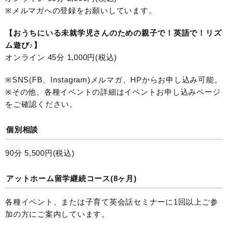
※メルマガへの登録をお願いしています。
【おうちにいる未就学児さんのための親子で！英語で！リズ
ム遊び♪】
オンライン 45分 1,000円(税込)
※SNS(FB、Instagram)メルマガ、HPからお申し込み可能。
※その他、各種イベントの詳細はイベントお申し込みページ
をご確認ください。
個別相談
90分 5,500円(税込)
アットホーム留学継続コース(8ヶ月)
各種イベント、または子育て英会話セミナーに1回以上ご参
加の方にご案内しています。