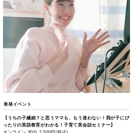
単発イベント
【うちの子繊細？と思うママも、もう迷わない！我が子にぴ
ったりの英語教育がわかる！子育て英会話セミナー】
オンライン 90分 2,500円(税込)