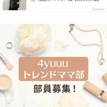
Fashion