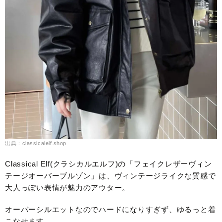
出典：classicalelf.shop
Classical Elf(クラシカルエルフ)の「フェイクレザーヴィン
テージオーバーブルゾン」は、ヴィンテージライクな質感で
大人っぽい表情が魅力のアウター。
オーバーシルエットなのでハードになりすぎず、ゆるっと着
こなせます。