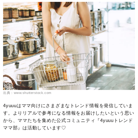
出典：www.shutterstock.com
4yuuuはママ向けにさまざまなトレンド情報を発信していま
す。よりリアルで参考になる情報をお届けしたいという思い
から、ママたちを集めた公式コミュニティ『4yuuuトレンド
ママ部』は活動しています♡