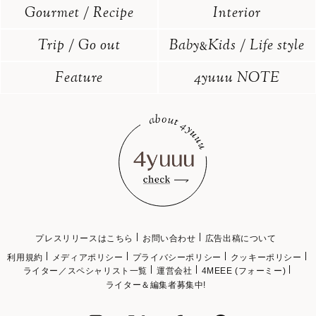
Gourmet / Recipe
Interior
Trip / Go out
Baby
Kids / Life style
&
Feature
4yuuu NOTE
プレスリリースはこちら
お問い合わせ
広告出稿について
利用規約
メディアポリシー
プライバシーポリシー
クッキーポリシー
ライター／スペシャリスト一覧
運営会社
4MEEE (フォーミー)
ライター＆編集者募集中!