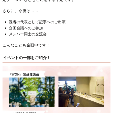
さらに、今後は……
読者の代表として記事へのご出演
企画会議へのご参加
メンバー同士の交流会
こんなことも企画中です！
イベントの一部をご紹介！