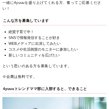
一緒に4yuuuを盛り上げてくれる方、奮ってご応募くださ
い！
こんな方を募集しています
絶賛子育て中！
SNSで情報発信することが好き
WEBメディアに出演してみたい
コスメや生活雑貨のモニターに参加したい
新しいコミュニティを広げたい
という思いのある方を募集しています。
※会費は無料です。
4yuuuトレンドママ部に入部すると、できること