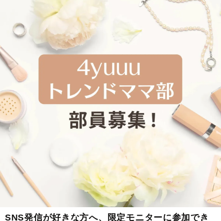
SNS発信が好きな方へ、限定モニターに参加でき