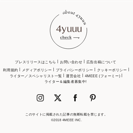
プレスリリースはこちら
お問い合わせ
広告出稿について
利用規約
メディアポリシー
プライバシーポリシー
クッキーポリシー
ライター／スペシャリスト一覧
運営会社
4MEEE (フォーミー)
ライター＆編集者募集中!
このサイトに掲載された記事の無断転載を禁じます。
©2018 4MEEE INC.