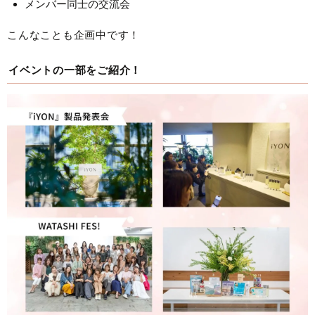
メンバー同士の交流会
こんなことも企画中です！
イベントの一部をご紹介！