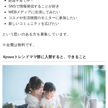
絶賛子育て中！
SNSで情報発信することが好き
WEBメディアに出演してみたい
コスメや生活雑貨のモニターに参加したい
新しいコミュニティを広げたい
という思いのある方を募集しています。
※会費は無料です。
4yuuuトレンドママ部に入部すると、できること