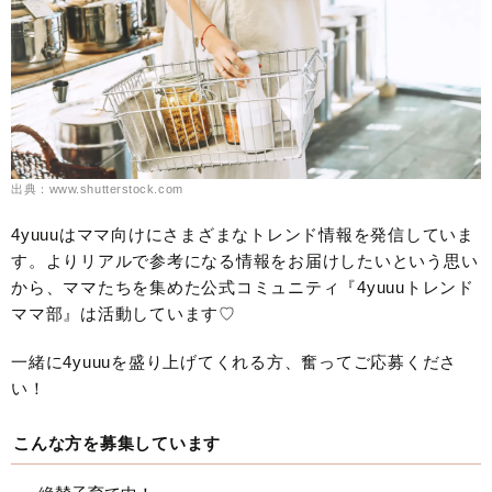
出典：www.shutterstock.com
4yuuuはママ向けにさまざまなトレンド情報を発信していま
す。よりリアルで参考になる情報をお届けしたいという思い
から、ママたちを集めた公式コミュニティ『4yuuuトレンド
ママ部』は活動しています♡
一緒に4yuuuを盛り上げてくれる方、奮ってご応募くださ
い！
こんな方を募集しています