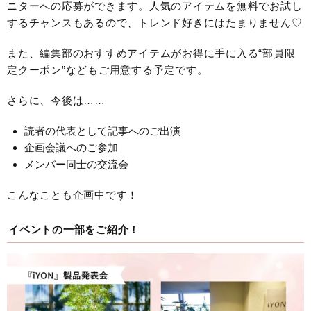
ニターへの応募ができます。人気のアイテムを無料でお試し
するチャンスもあるので、トレンド好きにはたまりません♡
また、編集部のおすすめアイテムがお得に手に入る“部員限
定クーポン”などもご用意する予定です。
さらに、今後は……
読者の代表として記事へのご出演
企画会議へのご参加
メンバー同士の交流会
こんなことも企画中です！
イベントの一部をご紹介！