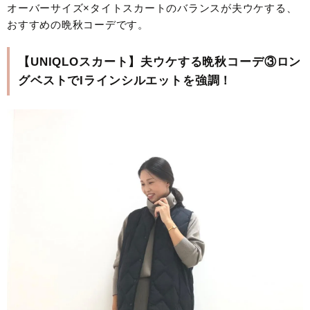
オーバーサイズ×タイトスカートのバランスが夫ウケする、
おすすめの晩秋コーデです。
【UNIQLOスカート】夫ウケする晩秋コーデ③ロン
グベストでIラインシルエットを強調！