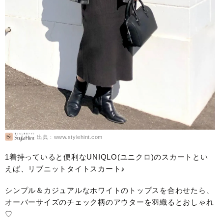
出典：www.stylehint.com
1着持っていると便利なUNIQLO(ユニクロ)のスカートとい
えば、リブニットタイトスカート♪
シンプル＆カジュアルなホワイトのトップスを合わせたら、
オーバーサイズのチェック柄のアウターを羽織るとおしゃれ
♡