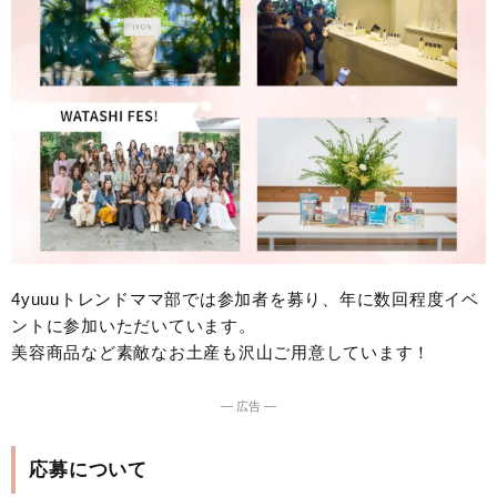
4yuuuトレンドママ部では参加者を募り、年に数回程度イベ
ントに参加いただいています。
美容商品など素敵なお土産も沢山ご用意しています！
― 広告 ―
応募について