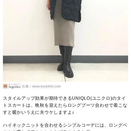
出典：www.stylehint.com
スタイルアップ効果が期待できるUNIQLO(ユニクロ)のタイ
トスカートは、晩秋を迎えたらロングブーツ合わせで着こな
すと暖かいうえに夫ウケしますよ♪
ハイネックニットを合わせるシンプルコーデには、ロングベ