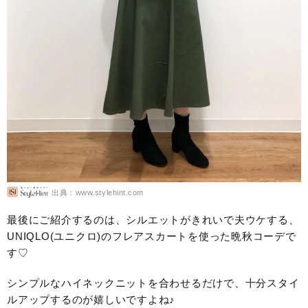
出典：www.stylehint.com
最後にご紹介するのは、シルエットがきれいで夫ウケする、
UNIQLO(ユニクロ)のフレアスカートを使った晩秋コーデで
す♡
シンプルなハイネックニットを合わせるだけで、十分スタイ
ルアップするのが嬉しいですよね♪