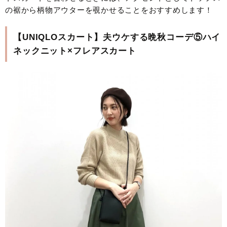
の裾から柄物アウターを覗かせることをおすすめします！
【UNIQLOスカート】夫ウケする晩秋コーデ⑤ハイ
ネックニット×フレアスカート