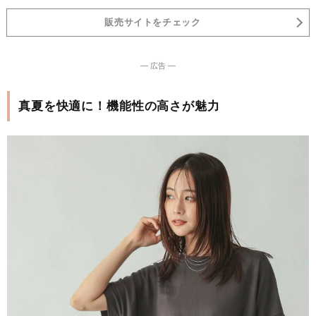
販売サイトをチェック
― 広告 ―
真夏を快適に！機能性の高さが魅力