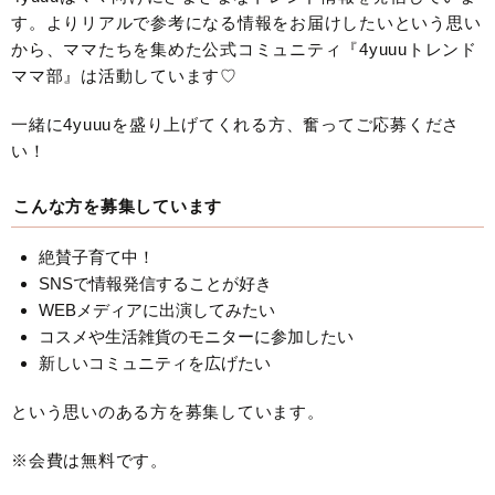
す。よりリアルで参考になる情報をお届けしたいという思い
から、ママたちを集めた公式コミュニティ『4yuuuトレンド
ママ部』は活動しています♡
一緒に4yuuuを盛り上げてくれる方、奮ってご応募くださ
い！
こんな方を募集しています
絶賛子育て中！
SNSで情報発信することが好き
WEBメディアに出演してみたい
コスメや生活雑貨のモニターに参加したい
新しいコミュニティを広げたい
という思いのある方を募集しています。
※会費は無料です。