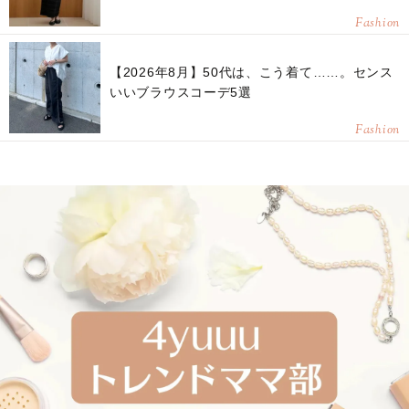
Fashion
【2026年8月】50代は、こう着て……。センス
いいブラウスコーデ5選
Fashion