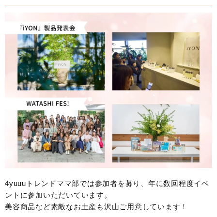
4yuuuトレンドママ部では参加者を募り、年に数回程度イベ
ントに参加いただいています。
美容商品など素敵なお土産も沢山ご用意しています！