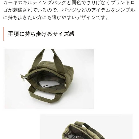
カーキのキルティングバッグと同色でさりげなくブランドロ
ゴが刺繍されているので、バッグなどのアイテムをシンプル
に持ち歩きたい方にも選びやすいデザインです。
手頃に持ち歩けるサイズ感