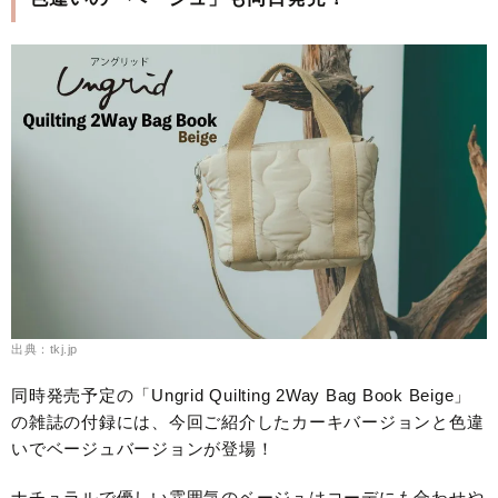
出典：tkj.jp
同時発売予定の「Ungrid Quilting 2Way Bag Book Beige」
の雑誌の付録には、今回ご紹介したカーキバージョンと色違
いでベージュバージョンが登場！
ナチュラルで優しい雰囲気のベージュはコーデにも合わせや