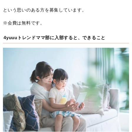
という思いのある方を募集しています。
※会費は無料です。
4yuuuトレンドママ部に入部すると、できること