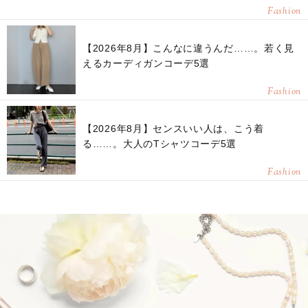
Fashion
【2026年8月】こんなに違うんだ……。若く見
えるカーディガンコーデ5選
Fashion
【2026年8月】センスいい人は、こう着
る……。大人のTシャツコーデ5選
Fashion