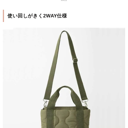
使い回しがきく2WAY仕様