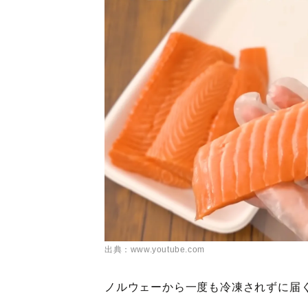
出典：www.youtube.com
ノルウェーから一度も冷凍されずに届く