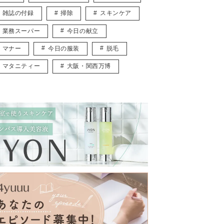
雑誌の付録
掃除
スキンケア
業務スーパー
今日の献立
マナー
今日の服装
脱毛
マタニティー
大阪・関西万博