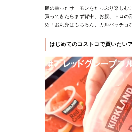
脂の乗ったサーモンをたっぷり楽しむ
買ってきたらまず背中、お腹、トロの
め！お刺身はもちろん、カルパッチョ
はじめてのコストコで買いたい