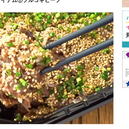
アイテム①プルコギビーフ