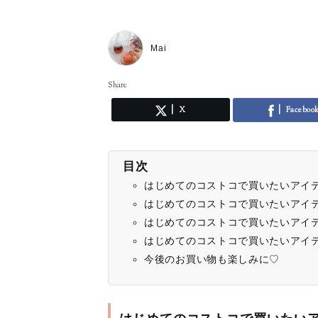
Mai
Share
X
Faceboo
目次
はじめてのコストコで買いたいアイ
はじめてのコストコで買いたいアイ
はじめてのコストコで買いたいアイ
はじめてのコストコで買いたいアイ
今後のお買い物も楽しみに♡