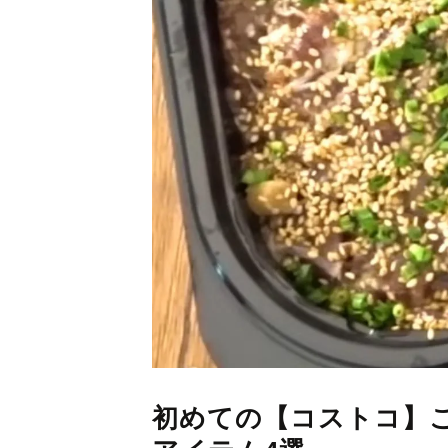
初めての【コストコ】