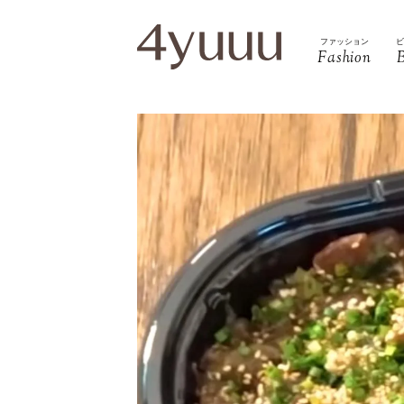
ファッション
Fashion