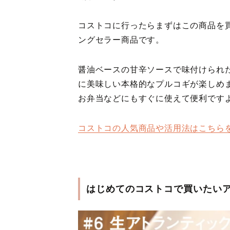
コストコに行ったらまずはこの商品を
ングセラー商品です。
醤油ベースの甘辛ソースで味付けられ
に美味しい本格的なプルコギが楽しめ
お弁当などにもすぐに使えて便利です
コストコの人気商品や活用法はこちら
はじめてのコストコで買いたい