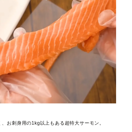
、お刺身用の1kg以上もある超特大サーモン。