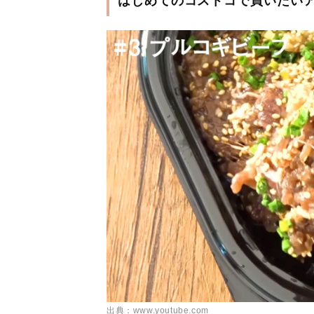
はじめてのコストコで買いたい
出典：www.youtube.com