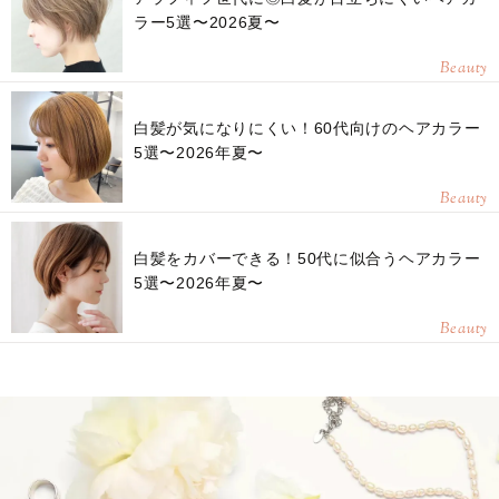
ラー5選〜2026夏〜
Beauty
白髪が気になりにくい！60代向けのヘアカラー
5選〜2026年夏〜
Beauty
白髪をカバーできる！50代に似合うヘアカラー
5選〜2026年夏〜
Beauty