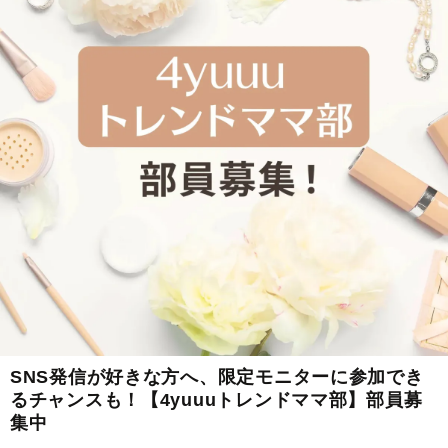
SNS発信が好きな方へ、限定モニターに参加でき
るチャンスも！【4yuuuトレンドママ部】部員募
集中