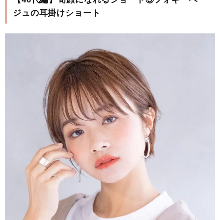
ジュの耳掛けショート