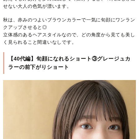
せない大人の色気が漂います。
秋は、赤みのつよいブラウンカラーで一気に旬顔にワンラン
クアップさせると◎
立体感のあるヘアスタイルなので、どの角度から見ても美し
く見られること間違いなしです。
【40代編】旬顔になれるショート③グレージュカ
ラーの前下がりショート