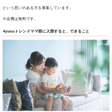
という思いのある方を募集しています。
※会費は無料です。
4yuuuトレンドママ部に入部すると、できること