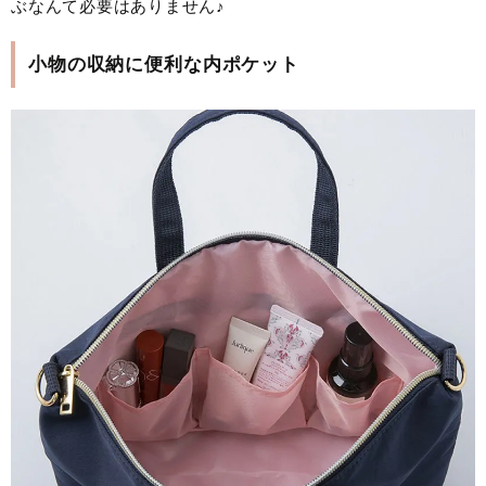
ぶなんて必要はありません♪
小物の収納に便利な内ポケット