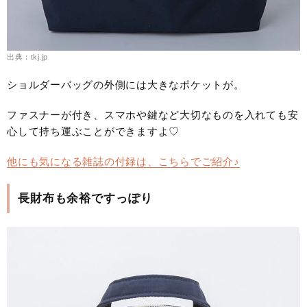
出典：tkj.jp
ショルダーバッグの外側には大きなポケットが。
ファスナーが付き、スマホや鍵など大切なものを入れても安
心して持ち運ぶことができますよ♡
他にも気になる雑誌の付録は、こちらでご紹介♪
長財布も余裕ですっぽり