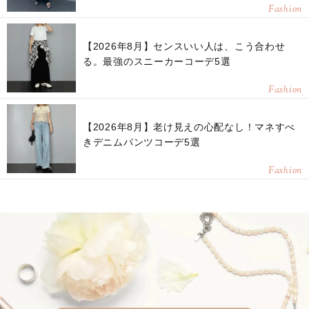
Fashion
【2026年8月】センスいい人は、こう合わせ
る。最強のスニーカーコーデ5選
Fashion
【2026年8月】老け見えの心配なし！マネすべ
きデニムパンツコーデ5選
Fashion