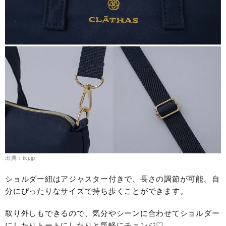
出典：tkj.jp
ショルダー紐はアジャスター付きで、長さの調節が可能。自
分にぴったりなサイズで持ち歩くことができます。
取り外しもできるので、気分やシーンに合わせてショルダー
にしたりトートにしたりと気軽にチェンジ♡