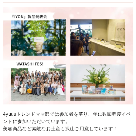
4yuuuトレンドママ部では参加者を募り、年に数回程度イベ
ントに参加いただいています。
美容商品など素敵なお土産も沢山ご用意しています！