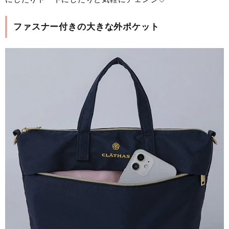
ファスナー付きの大きな外ポケット