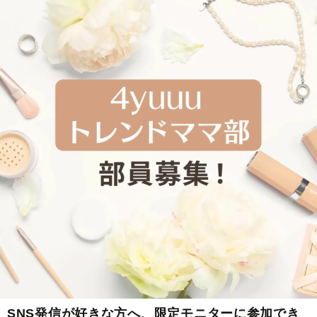
SNS発信が好きな方へ、限定モニターに参加でき