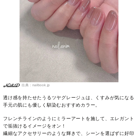
出典：nailbook.jp
透け感を持たせたうるツヤグレージュは、くすみが気になる
手元の肌にも優しく馴染むおすすめカラー。
フレンチラインのようにミラーアートを施して、エレガント
で垢抜けるイメージをオン！
繊細なアクセサリーのような輝きで、シーンを選ばずに好印