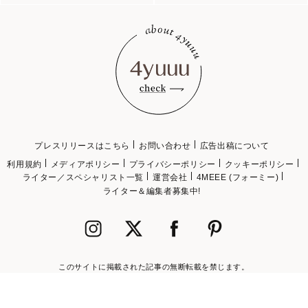
プレスリリースはこちら
お問い合わせ
広告出稿について
利用規約
メディアポリシー
プライバシーポリシー
クッキーポリシー
ライター／スペシャリスト一覧
運営会社
4MEEE (フォーミー)
ライター＆編集者募集中!
このサイトに掲載された記事の無断転載を禁じます。
©2018 4MEEE INC.