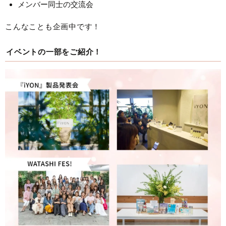
メンバー同士の交流会
こんなことも企画中です！
イベントの一部をご紹介！