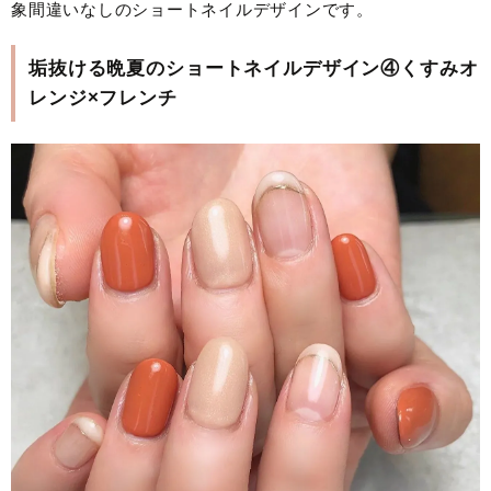
象間違いなしのショートネイルデザインです。
垢抜ける晩夏のショートネイルデザイン④くすみオ
レンジ×フレンチ