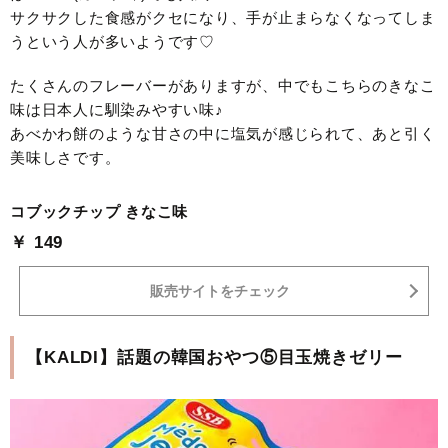
サクサクした食感がクセになり、手が止まらなくなってしま
うという人が多いようです♡
たくさんのフレーバーがありますが、中でもこちらのきなこ
味は日本人に馴染みやすい味♪
あべかわ餅のような甘さの中に塩気が感じられて、あと引く
美味しさです。
コブックチップ きなこ味
￥ 149
販売サイトをチェック
【KALDI】話題の韓国おやつ⑤目玉焼きゼリー