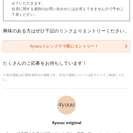
せていただきます。
合否に関する個別のお問い合わせにはお答えできませんので予めご
了承ください。
興味のある方はぜひ下記のリンクよりエントリーください。
4yuuuトレンドママ部にエントリー！
たくさんのご応募をお待ちしています！
※表示価格は記事執筆時点の価格です。現在の価格については各サイトでご確認くださ
い。
4yuuu original