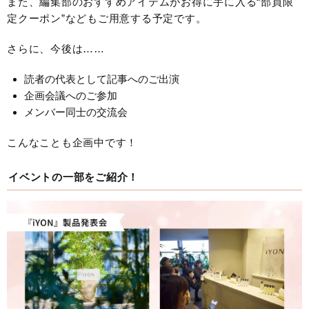
また、編集部のおすすめアイテムがお得に手に入る“部員限
定クーポン”などもご用意する予定です。
さらに、今後は……
読者の代表として記事へのご出演
企画会議へのご参加
メンバー同士の交流会
こんなことも企画中です！
イベントの一部をご紹介！