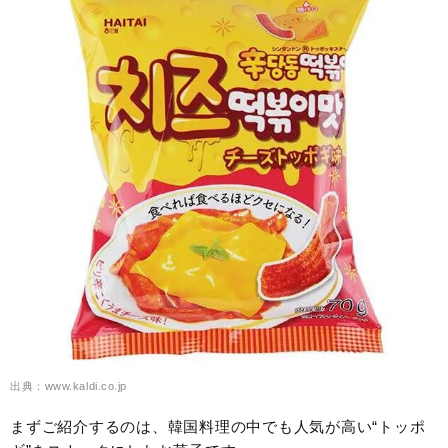
出典：www.kaldi.co.jp
まずご紹介するのは、韓国料理の中でも人気が高い“トッポ