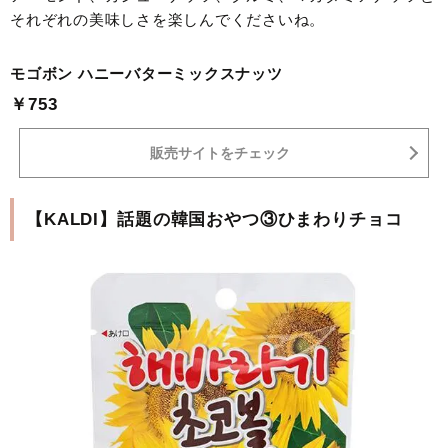
それぞれの美味しさを楽しんでくださいね。
モゴボン ハニーバターミックスナッツ
￥753
販売サイトをチェック
【KALDI】話題の韓国おやつ③ひまわりチョコ