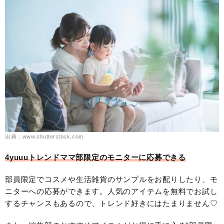
出典：www.shutterstock.com
4yuuuトレンドママ部限定のモニターに応募できる
部員限定でコスメや生活雑貨のサンプルをお配りしたり、モ
ニターへの応募ができます。人気のアイテムを無料でお試し
するチャンスもあるので、トレンド好きにはたまりません♡