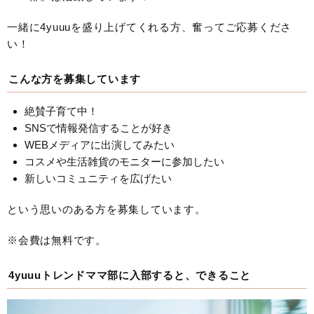
一緒に4yuuuを盛り上げてくれる方、奮ってご応募くださ
い！
こんな方を募集しています
絶賛子育て中！
SNSで情報発信することが好き
WEBメディアに出演してみたい
コスメや生活雑貨のモニターに参加したい
新しいコミュニティを広げたい
という思いのある方を募集しています。
※会費は無料です。
4yuuuトレンドママ部に入部すると、できること