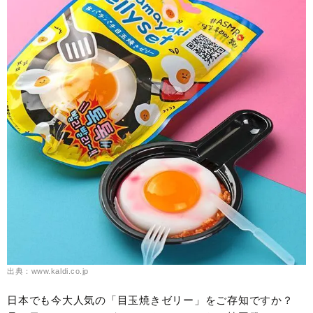
出典：www.kaldi.co.jp
日本でも今大人気の「目玉焼きゼリー」をご存知ですか？