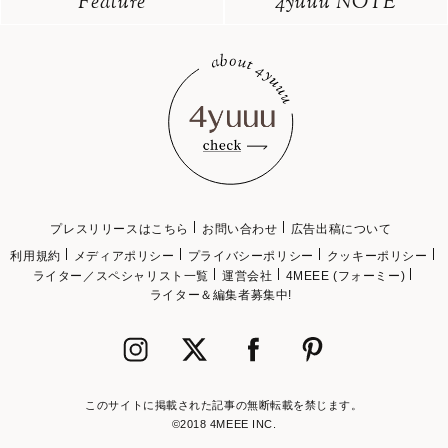
Feature
4yuuu NOTE
プレスリリースはこちら
お問い合わせ
広告出稿について
利用規約
メディアポリシー
プライバシーポリシー
クッキーポリシー
ライター／スペシャリスト一覧
運営会社
4MEEE (フォーミー)
ライター＆編集者募集中!
このサイトに掲載された記事の無断転載を禁じます。
©2018 4MEEE INC.