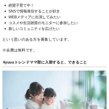
絶賛子育て中！
SNSで情報発信することが好き
WEBメディアに出演してみたい
コスメや生活雑貨のモニターに参加したい
新しいコミュニティを広げたい
という思いのある方を募集しています。
※会費は無料です。
4yuuuトレンドママ部に入部すると、できること