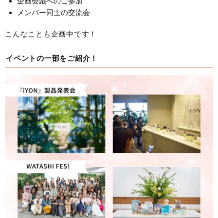
企画会議へのご参加
メンバー同士の交流会
こんなことも企画中です！
イベントの一部をご紹介！