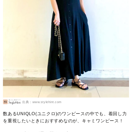
出典：www.stylehint.com
数あるUNIQLO(ユニクロ)のワンピースの中でも、着回し力
を重視したいときにおすすめなのが、キャミワンピース！