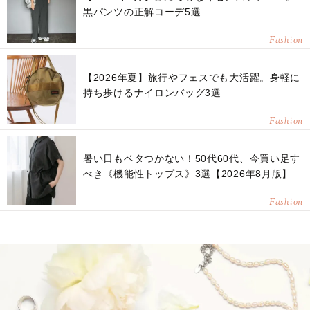
黒パンツの正解コーデ5選
Fashion
【2026年夏】旅行やフェスでも大活躍。身軽に
持ち歩けるナイロンバッグ3選
Fashion
暑い日もベタつかない！50代60代、今買い足す
べき《機能性トップス》3選【2026年8月版】
Fashion