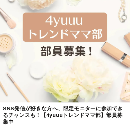
SNS発信が好きな方へ、限定モニターに参加でき
るチャンスも！【4yuuuトレンドママ部】部員募
集中