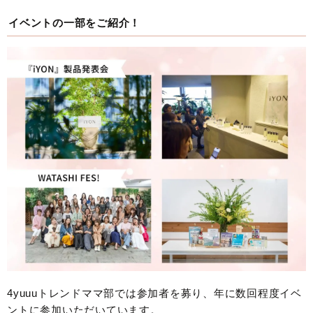
イベントの一部をご紹介！
4yuuuトレンドママ部では参加者を募り、年に数回程度イベ
ントに参加いただいています。