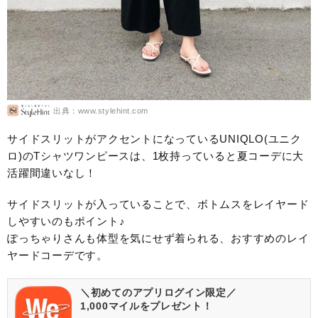
出典：www.stylehint.com
サイドスリットがアクセントになっているUNIQLO(ユニク
ロ)のTシャツワンピースは、1枚持っていると夏コーデに大
活躍間違いなし！
サイドスリットが入っていることで、ボトムスをレイヤード
しやすいのもポイント♪
ぽっちゃりさんも体型を気にせず着られる、おすすめのレイ
ヤードコーデです。
＼初めてのアプリログイン限定／
1,000マイルをプレゼント！