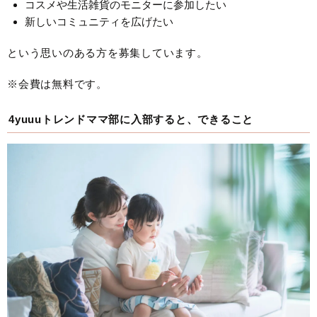
コスメや生活雑貨のモニターに参加したい
新しいコミュニティを広げたい
という思いのある方を募集しています。
※会費は無料です。
4yuuuトレンドママ部に入部すると、できること