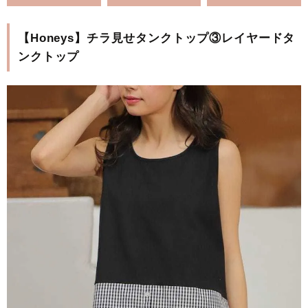
【Honeys】チラ見せタンクトップ③レイヤードタ
ンクトップ