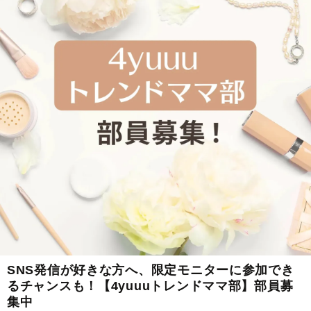
SNS発信が好きな方へ、限定モニターに参加でき
るチャンスも！【4yuuuトレンドママ部】部員募
集中