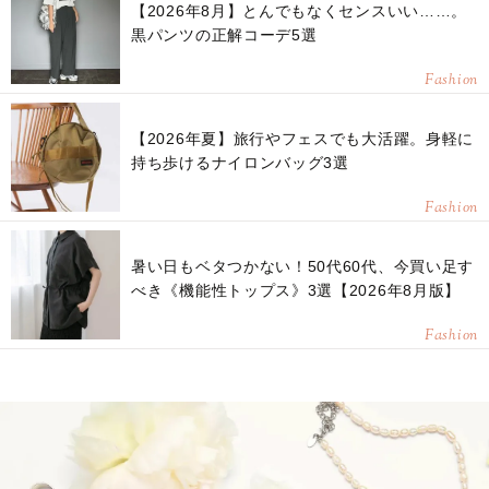
【2026年8月】とんでもなくセンスいい……。
黒パンツの正解コーデ5選
Fashion
【2026年夏】旅行やフェスでも大活躍。身軽に
持ち歩けるナイロンバッグ3選
Fashion
暑い日もベタつかない！50代60代、今買い足す
べき《機能性トップス》3選【2026年8月版】
Fashion