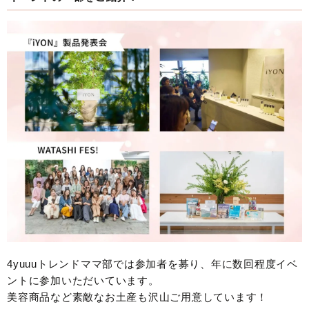
4yuuuトレンドママ部では参加者を募り、年に数回程度イベ
ントに参加いただいています。
美容商品など素敵なお土産も沢山ご用意しています！