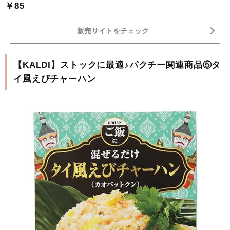
￥85
販売サイトをチェック
【KALDI】ストックに最適♪パクチー関連商品⑤タ
イ風えびチャーハン