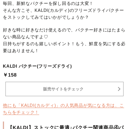
毎回、新鮮なパクチーを探し回るのは大変！
そんな方こそ、KALDI(カルディ)のフリーズドライパクチー
をストックしてみてはいかがでしょうか？
好きな時に好きなだけ使えるので、パクチー好きにはたまら
ない商品なんですよ♡
日持ちがするのも嬉しいポイント！もう、鮮度を気にする必
要はありません！
KALDI パクチー(フリーズドライ)
￥158
販売サイトをチェック
他にも「KALDI(カルディ)」の人気商品が気になる方は、こ
ちらをチェック！
【KALDI】ストックに最適♪パクチー関連商品④パ