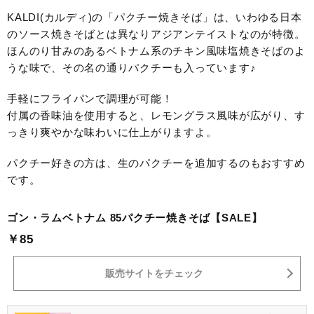
KALDI(カルディ)の「パクチー焼きそば」は、いわゆる日本
のソース焼きそばとは異なりアジアンテイストなのが特徴。
ほんのり甘みのあるベトナム系のチキン風味塩焼きそばのよ
うな味で、その名の通りパクチーも入っています♪
手軽にフライパンで調理が可能！
付属の香味油を使用すると、レモングラス風味が広がり、す
っきり爽やかな味わいに仕上がりますよ。
パクチー好きの方は、生のパクチーを追加するのもおすすめ
です。
ゴン・ラムベトナム 85パクチー焼きそば【SALE】
￥85
販売サイトをチェック