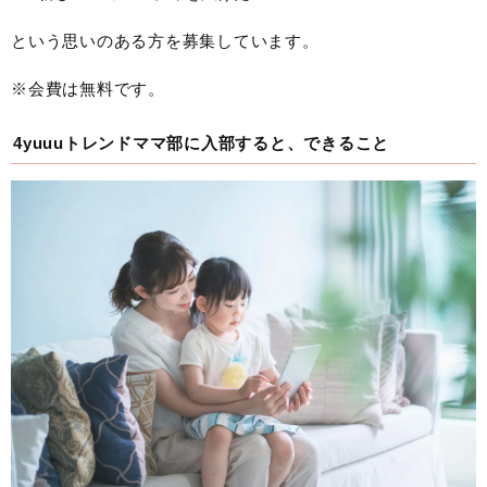
という思いのある方を募集しています。
※会費は無料です。
4yuuuトレンドママ部に入部すると、できること