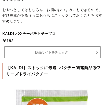
おやつとしてはもちろん、お酒のおつまみにもできるので、
ぜひ在庫があるうちにおうちにストックしておくことをおす
すめします。
KALDI パクチーポテトチップス
￥192
販売サイトをチェック
【KALDI】ストックに最適♪パクチー関連商品③フ
リーズドライパクチー