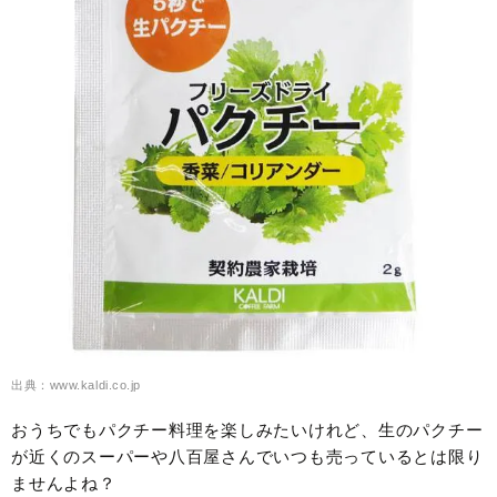
出典：www.kaldi.co.jp
おうちでもパクチー料理を楽しみたいけれど、生のパクチー
が近くのスーパーや八百屋さんでいつも売っているとは限り
ませんよね？