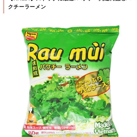
クチーラーメン