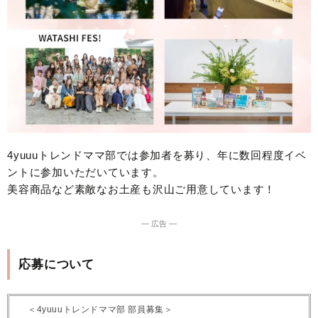
4yuuuトレンドママ部では参加者を募り、年に数回程度イベ
ントに参加いただいています。
美容商品など素敵なお土産も沢山ご用意しています！
― 広告 ―
応募について
＜4yuuuトレンドママ部 部員募集＞