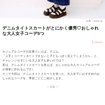
出典：wear.jp
デニムタイトスカートがとにかく優秀♡おしゃれ
な大人女子コーデ5つ
Fashion
カジュアルコーデの定番といえば、デニム。
「上手くコーディネートできないと子どもっぽく見えてしまうから」と、
チャレンジせずにいる大人女子も多いのでは？
実は、デニムタイトスカートを使えば、おしゃれな大人カジュアルコーデ
が簡単に作れるんです♪
そこで今回は、デニムタイトスカートを使った、大人女子におすすめのお
しゃれなコーデを、季節ごとにご紹介します。
― 広告 ―