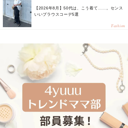
【2026年8月】50代は、こう着て……。センス
いいブラウスコーデ5選
Fashion