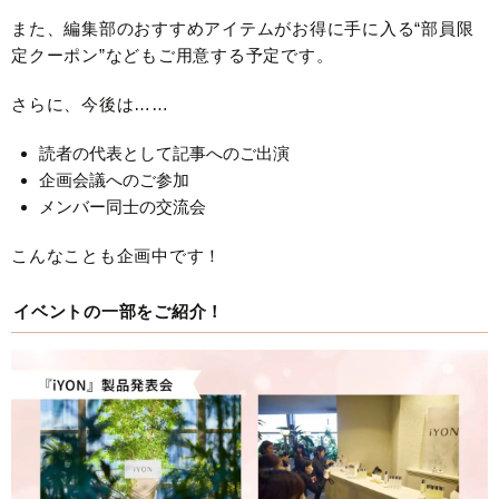
また、編集部のおすすめアイテムがお得に手に入る“部員限
定クーポン”などもご用意する予定です。
さらに、今後は……
読者の代表として記事へのご出演
企画会議へのご参加
メンバー同士の交流会
こんなことも企画中です！
イベントの一部をご紹介！