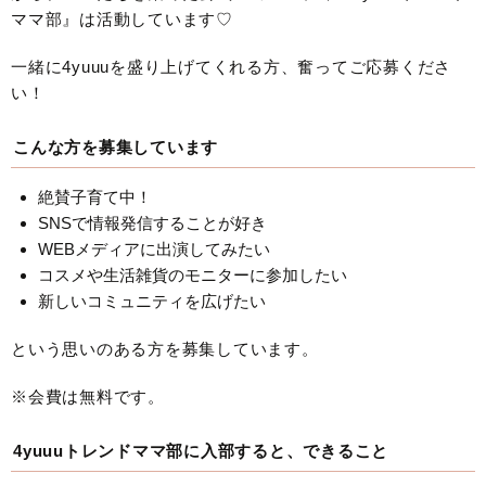
ママ部』は活動しています♡
一緒に4yuuuを盛り上げてくれる方、奮ってご応募くださ
い！
こんな方を募集しています
絶賛子育て中！
SNSで情報発信することが好き
WEBメディアに出演してみたい
コスメや生活雑貨のモニターに参加したい
新しいコミュニティを広げたい
という思いのある方を募集しています。
※会費は無料です。
4yuuuトレンドママ部に入部すると、できること