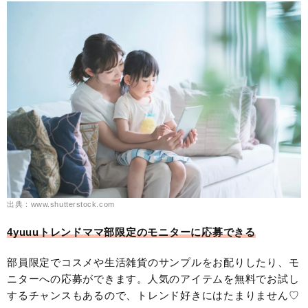
出典：www.shutterstock.com
4yuuuトレンドママ部限定のモニターに応募できる
部員限定でコスメや生活雑貨のサンプルをお配りしたり、モ
ニターへの応募ができます。人気のアイテムを無料でお試し
するチャンスもあるので、トレンド好きにはたまりません♡