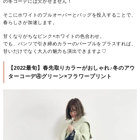
の冬コーデには欠かせません！
そこにホワイトのプルオーバーとバッグを投入することで、
春らしさが加速します。
甘くなりがちなピンク×ホワイトの色合わせ。
でも、パンツで引き締めカラーのパープルをプラスすれば、
甘いだけでなく大人の魅力も演出できますよ♡
【2022最旬】春先取りカラーがおしゃれ♪冬のアウ
ターコーデ④グリーン×フラワープリント