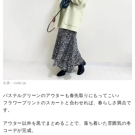
出典：cubki.jp
パステルグリーンのアウターも春先取りにもってこい♪
フラワープリントのスカートと合わせれば、春らしさ満点で
す。
アウター以外を黒でまとめることで、落ち着いた雰囲気の冬
コーデが完成。