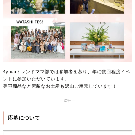
4yuuuトレンドママ部では参加者を募り、年に数回程度イベ
ントに参加いただいています。
美容商品など素敵なお土産も沢山ご用意しています！
― 広告 ―
応募について