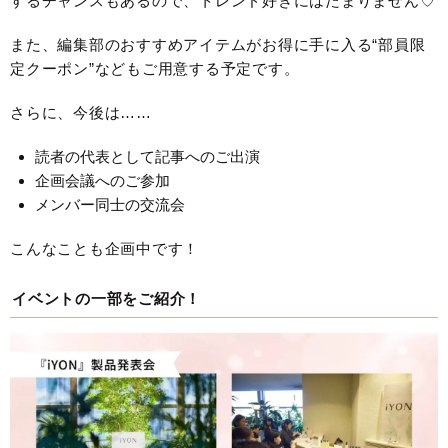
するチャンスもあるので、トレンド好きにはたまりません♡
また、編集部のおすすめアイテムがお得に手に入る“部員限
定クーポン”などもご用意する予定です。
さらに、今後は……
読者の代表として記事へのご出演
企画会議へのご参加
メンバー同士の交流会
こんなことも企画中です！
イベントの一部をご紹介！