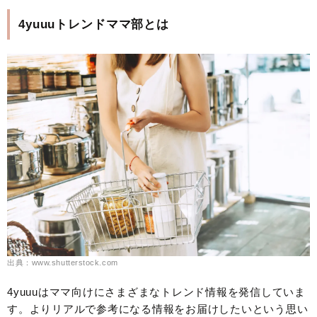
4yuuuトレンドママ部とは
出典：www.shutterstock.com
4yuuuはママ向けにさまざまなトレンド情報を発信していま
す。よりリアルで参考になる情報をお届けしたいという思い