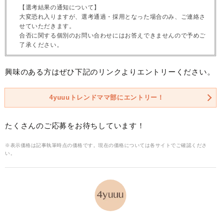
【選考結果の通知について】
大変恐れ入りますが、選考通過・採用となった場合のみ、ご連絡さ
せていただきます。
合否に関する個別のお問い合わせにはお答えできませんので予めご
了承ください。
興味のある方はぜひ下記のリンクよりエントリーください。
4yuuuトレンドママ部にエントリー！
たくさんのご応募をお待ちしています！
※表示価格は記事執筆時点の価格です。現在の価格については各サイトでご確認くださ
い。