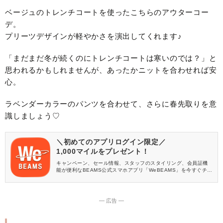
ベージュのトレンチコートを使ったこちらのアウターコー
デ。
プリーツデザインが軽やかさを演出してくれます♪
「まだまだ冬が続くのにトレンチコートは寒いのでは？」と
思われるかもしれませんが、あったかニットを合わせれば安
心。
ラベンダーカラーのパンツを合わせて、さらに春先取りを意
識しましょう♡
＼初めてのアプリログイン限定／
1,000マイルをプレゼント！
キャンペーン、セール情報、スタッフのスタイリング、会員証機
能が便利なBEAMS公式スマホアプリ「WeBEAMS」を今すぐチェ
ック♪
― 広告 ―