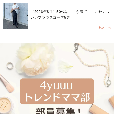
【2026年8月】50代は、こう着て……。センス
いいブラウスコーデ5選
Fashion