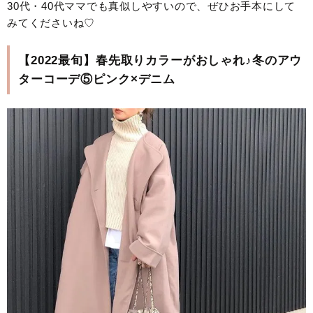
30代・40代ママでも真似しやすいので、ぜひお手本にして
みてくださいね♡
【2022最旬】春先取りカラーがおしゃれ♪冬のアウ
ターコーデ⑤ピンク×デニム