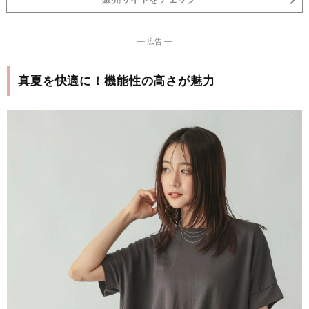
― 広告 ―
真夏を快適に！機能性の高さが魅力