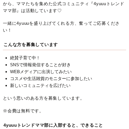
から、ママたちを集めた公式コミュニティ『4yuuuトレンド
ママ部』は活動しています♡
一緒に4yuuuを盛り上げてくれる方、奮ってご応募くださ
い！
こんな方を募集しています
絶賛子育て中！
SNSで情報発信することが好き
WEBメディアに出演してみたい
コスメや生活雑貨のモニターに参加したい
新しいコミュニティを広げたい
という思いのある方を募集しています。
※会費は無料です。
4yuuuトレンドママ部に入部すると、できること