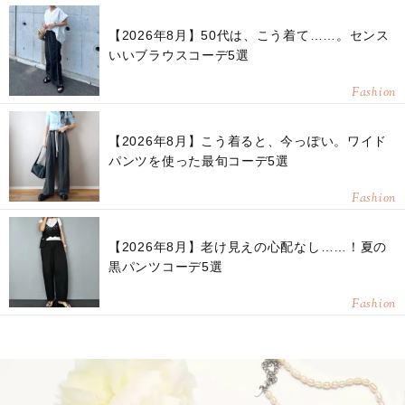
【2026年8月】50代は、こう着て……。センス
いいブラウスコーデ5選
Fashion
【2026年8月】こう着ると、今っぽい。ワイド
パンツを使った最旬コーデ5選
Fashion
【2026年8月】老け見えの心配なし……！夏の
黒パンツコーデ5選
Fashion