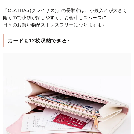
「CLATHAS(クレイサス)」の長財布は、小銭入れが大きく
開くので小銭が探しやすく、お会計もスムーズに！
日々のお買い物がストレスフリーになりますよ♪
カードも12枚収納できる♪