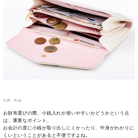
出典：tkj.jp
お財布選びの際、小銭入れが使いやすいかどうかという点
は、重要なポイント。
お会計の度に小銭が取り出しにくかったり、中身がわかりに
くいということがあると不便ですよね。