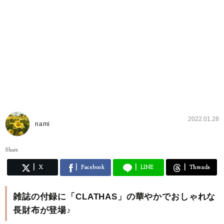
2022.01.28
nami
Share
X
Facebook
LINE
Threads
雑誌の付録に「CLATHAS」の華やかでおしゃれな
長財布が登場♪