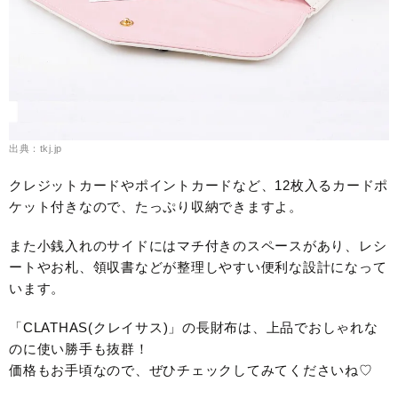
出典：tkj.jp
クレジットカードやポイントカードなど、12枚入るカードポ
ケット付きなので、たっぷり収納できますよ。
また小銭入れのサイドにはマチ付きのスペースがあり、レシ
ートやお札、領収書などが整理しやすい便利な設計になって
います。
「CLATHAS(クレイサス)」の長財布は、上品でおしゃれな
のに使い勝手も抜群！
価格もお手頃なので、ぜひチェックしてみてくださいね♡