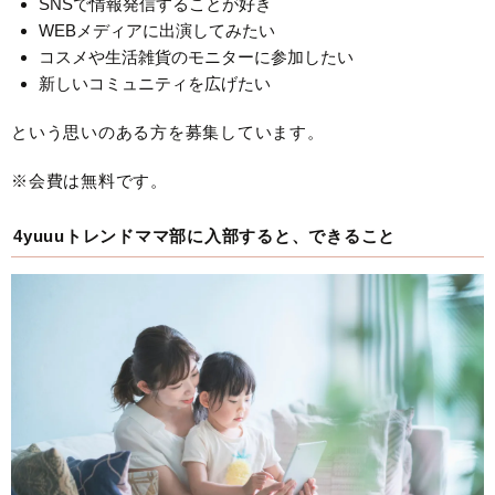
SNSで情報発信することが好き
WEBメディアに出演してみたい
コスメや生活雑貨のモニターに参加したい
新しいコミュニティを広げたい
という思いのある方を募集しています。
※会費は無料です。
4yuuuトレンドママ部に入部すると、できること