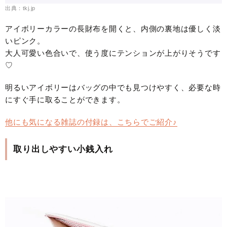
出典：tkj.jp
アイボリーカラーの長財布を開くと、内側の裏地は優しく淡
いピンク。
大人可愛い色合いで、使う度にテンションが上がりそうです
♡
明るいアイボリーはバッグの中でも見つけやすく、必要な時
にすぐ手に取ることができます。
他にも気になる雑誌の付録は、こちらでご紹介♪
取り出しやすい小銭入れ