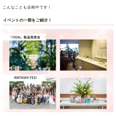
こんなことも企画中です！
イベントの一部をご紹介！