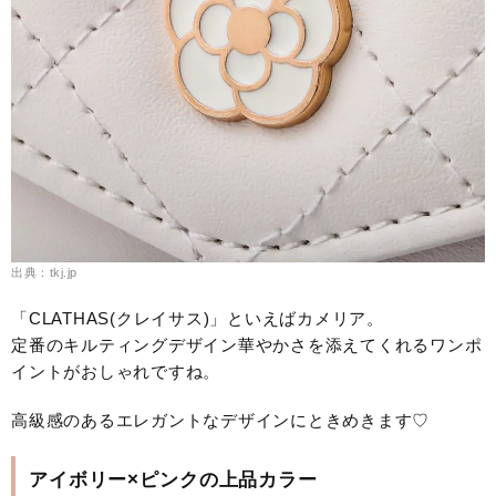
出典：tkj.jp
「CLATHAS(クレイサス)」といえばカメリア。
定番のキルティングデザイン華やかさを添えてくれるワンポ
イントがおしゃれですね。
高級感のあるエレガントなデザインにときめきます♡
アイボリー×ピンクの上品カラー