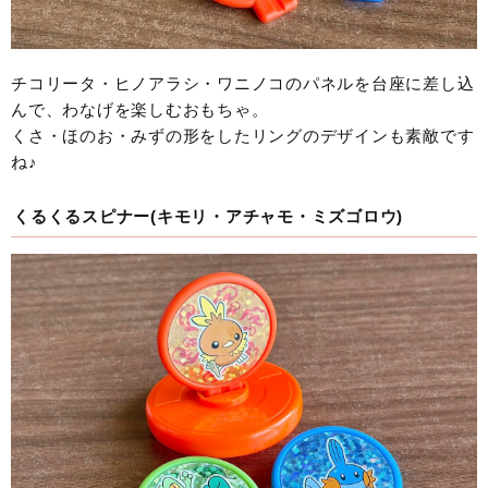
チコリータ・ヒノアラシ・ワニノコのパネルを台座に差し込
んで、わなげを楽しむおもちゃ。
くさ・ほのお・みずの形をしたリングのデザインも素敵です
ね♪
くるくるスピナー(キモリ・アチャモ・ミズゴロウ)