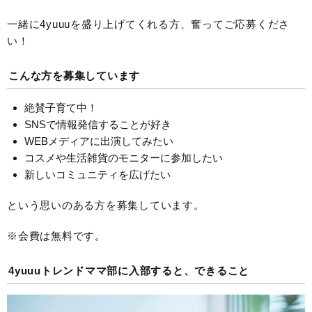
一緒に4yuuuを盛り上げてくれる方、奮ってご応募くださ
い！
こんな方を募集しています
絶賛子育て中！
SNSで情報発信することが好き
WEBメディアに出演してみたい
コスメや生活雑貨のモニターに参加したい
新しいコミュニティを広げたい
という思いのある方を募集しています。
※会費は無料です。
4yuuuトレンドママ部に入部すると、できること