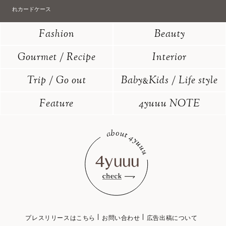
れカードケース
Fashion
Beauty
Gourmet / Recipe
Interior
Trip / Go out
Baby
Kids / Life style
&
Feature
4yuuu NOTE
プレスリリースはこちら
お問い合わせ
広告出稿について