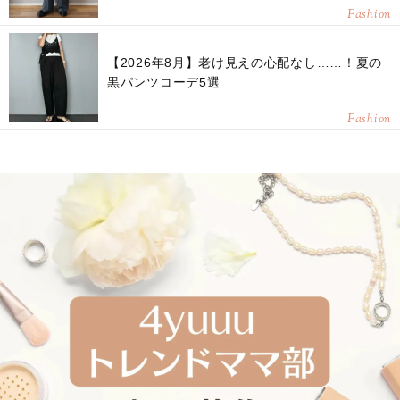
Fashion
【2026年8月】老け見えの心配なし……！夏の
黒パンツコーデ5選
Fashion