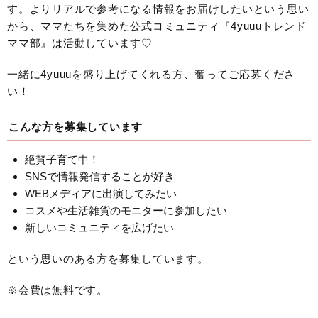
す。よりリアルで参考になる情報をお届けしたいという思い
から、ママたちを集めた公式コミュニティ『4yuuuトレンド
ママ部』は活動しています♡
一緒に4yuuuを盛り上げてくれる方、奮ってご応募くださ
い！
こんな方を募集しています
絶賛子育て中！
SNSで情報発信することが好き
WEBメディアに出演してみたい
コスメや生活雑貨のモニターに参加したい
新しいコミュニティを広げたい
という思いのある方を募集しています。
※会費は無料です。