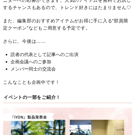
ニターへの応募ができます。人気のアイテムを無料でお試し
するチャンスもあるので、トレンド好きにはたまりません♡
また、編集部のおすすめアイテムがお得に手に入る“部員限
定クーポン”などもご用意する予定です。
さらに、今後は……
読者の代表として記事へのご出演
企画会議へのご参加
メンバー同士の交流会
こんなことも企画中です！
イベントの一部をご紹介！