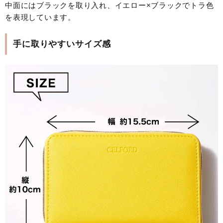
中面にはブラックを取り入れ、イエロー×ブラックでトラ色
を表現しています。
手に取りやすいサイズ感