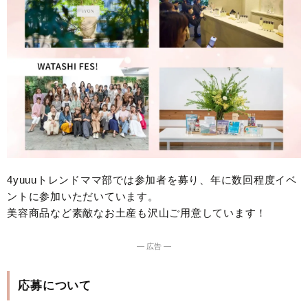
4yuuuトレンドママ部では参加者を募り、年に数回程度イベ
ントに参加いただいています。
美容商品など素敵なお土産も沢山ご用意しています！
― 広告 ―
応募について