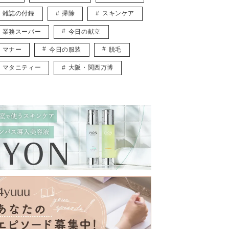
雑誌の付録
掃除
スキンケア
業務スーパー
今日の献立
マナー
今日の服装
脱毛
マタニティー
大阪・関西万博