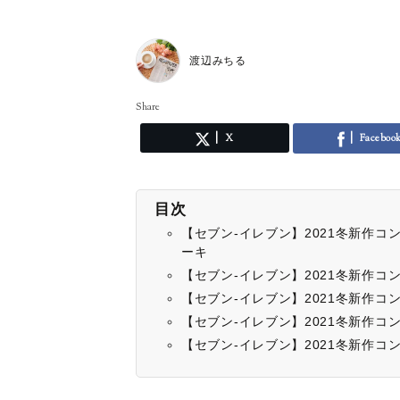
渡辺みちる
Share
X
Faceboo
目次
【セブン-イレブン】2021冬新作
ーキ
【セブン-イレブン】2021冬新作
【セブン-イレブン】2021冬新作コ
【セブン-イレブン】2021冬新作
【セブン-イレブン】2021冬新作コ