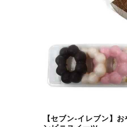
【セブン-イレブン】お