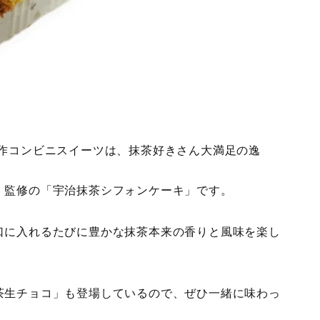
新作コンビニスイーツは、抹茶好きさん大満足の逸
」監修の「宇治抹茶シフォンケーキ」です。
口に入れるたびに豊かな抹茶本来の香りと風味を楽し
茶生チョコ」も登場しているので、ぜひ一緒に味わっ