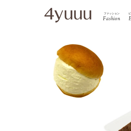
ファッション
Fashion