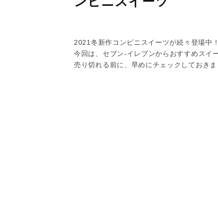
ンビニスイーツ
2021冬新作コンビニスイーツが続々登場中
今回は、セブン-イレブンからおすすめスイ
売り切れる前に、早めにチェックしておきま