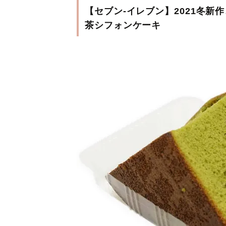
【セブン-イレブン】2021冬新
茶シフォンケーキ