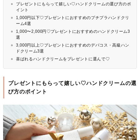
プレゼントにもらって嬉しい♡ハンドクリームの選び方のポ
イント
1,000円以下♡プレゼントにおすすめのプチプラハンドクリ
ーム4選
1,000〜2,000円♡プレゼントにおすすめのハンドクリーム3
選
3,000円以上♡プレゼントにおすすめのデパコス・高級ハン
ドクリーム3選
喜ばれるハンドクリームをプレゼントに選んで♡
プレゼントにもらって嬉しい♡ハンドクリームの選
び方のポイント