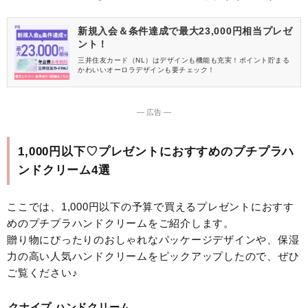
新規入会＆条件達成で最大23,000円相当プレゼ
ント！
三井住友カード（NL）はデザインも機能も充実！ポイント貯まる
かわいいオーロラデザインも要チェック！
― 広告 ―
1,000円以下♡プレゼントにおすすめのプチプラハ
ンドクリーム4選
ここでは、1,000円以下の予算で買えるプレゼントにおすす
めのプチプラハンドクリームをご紹介します。
贈り物にぴったりのおしゃれなパッケージデザインや、保湿
力の高い人気ハンドクリームをピックアップしたので、ぜひ
ご覧ください♪
クナイプ ハンドクリーム