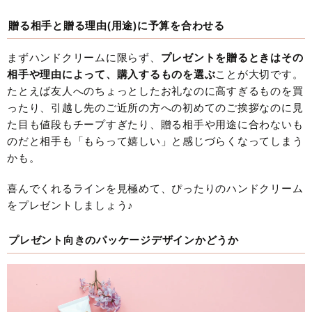
贈る相手と贈る理由(用途)に予算を合わせる
まずハンドクリームに限らず、
プレゼントを贈るときはその
相手や理由によって、購入するものを選ぶ
ことが大切です。
たとえば友人へのちょっとしたお礼なのに高すぎるものを買
ったり、引越し先のご近所の方への初めてのご挨拶なのに見
た目も値段もチープすぎたり、贈る相手や用途に合わないも
のだと相手も「もらって嬉しい」と感じづらくなってしまう
かも。
喜んでくれるラインを見極めて、ぴったりのハンドクリーム
をプレゼントしましょう♪
プレゼント向きのパッケージデザインかどうか