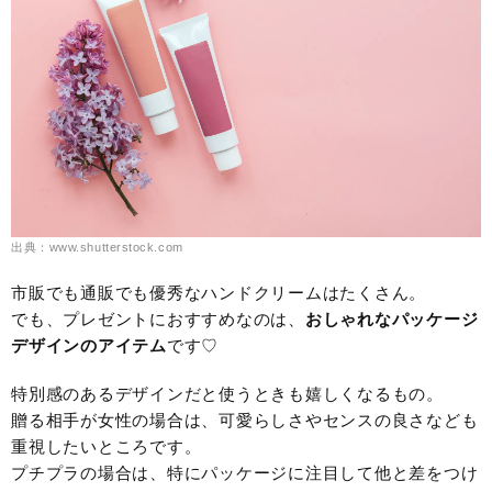
出典：www.shutterstock.com
市販でも通販でも優秀なハンドクリームはたくさん。
でも、プレゼントにおすすめなのは、
おしゃれなパッケージ
デザインのアイテム
です♡
特別感のあるデザインだと使うときも嬉しくなるもの。
贈る相手が女性の場合は、可愛らしさやセンスの良さなども
重視したいところです。
プチプラの場合は、特にパッケージに注目して他と差をつけ