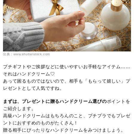
出典：www.shutterstock.com
プチギフトやご挨拶などに使いやすいお手軽なアイテム……
それはハンドクリーム♡
あって困るものではないので、相手も「もらって嬉しい」プ
レゼントとして人気ですね。
まずは、プレゼントに贈るハンドクリーム選びの
ポイントを
ご紹介します。
高級ハンドクリームはもちろんのこと、プチプラでもプレゼ
ントにおすすめのものがたくさん！
贈る相手にぴったりなハンドクリームをみつけましょう。