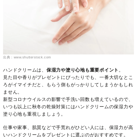
出典：www.shutterstock.com
ハンドクリームは、
保湿力や塗り心地も重要ポイント
。
見た目や香りがプレゼントにぴったりでも、一番大切なとこ
ろがイマイチだと、もらう側もがっかりしてしまうかもしれ
ません。
新型コロナウイルスの影響で手洗い回数も増えているので、
いつも以上に秋冬の乾燥対策にはハンドクリームの保湿力や
塗り心地も重視しましょう。
仕事や家事、肌質などで手荒れがひどい人には、保湿力が高
いハンドクリームをプレゼントに選ぶのがおすすめです。