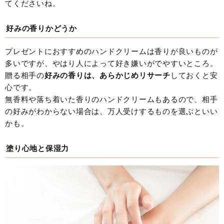
てくださいね。
好みの香りかどうか
プレゼントにおすすめのハンドクリームは香りが良いものが
多いですが、やはり人によって好き嫌いがでやすいところ。
贈る相手の
好みの香りは、あらかじめリサーチ
しておくと安
心です。
無香料や落ち着いた香りのハンドクリームもあるので、相手
の好みがわからない場合は、万人受けするものを選ぶといい
かも。
塗り心地と保湿力