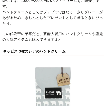
続いては、1,000〜2,000円のハンドクリームをご紹介しま
す。
ハンドクリームとしてはプチプラではなく、少しグレートが
あがるため、きちんとしたプレゼントとして贈るときにぴっ
たり。
この値段帯の予算だと、芸能人愛用のハンドクリームや話題
の人気アイテムも購入できますよ♪
キッピス 3種のシアのハンドクリーム