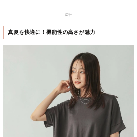
― 広告 ―
真夏を快適に！機能性の高さが魅力