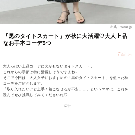
出典：wear.jp
「黒のタイトスカート」が秋に大活躍♡大人上品
なお手本コーデ5つ
Fashion
大人っぽい上品コーデに欠かせないタイトスカート。
これからの季節は特に活躍しそうですよね♪
そこで今回は、大人女子におすすめの「黒のタイトスカート」を使った秋
コーデをご紹介します。
「取り入れたいけど上手く着こなせるが不安……」というママは、これを
読んでぜひ挑戦してみてくださいね♡
― 広告 ―