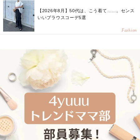
【2026年8月】50代は、こう着て……。センス
いいブラウスコーデ5選
Fashion