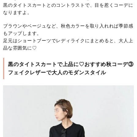
黒のタイトスカートとのコントラストで、目を惹くコーデに
なりますよ。
ブラウンやベージュなど、秋色カラーを取り入れれば季節感
もアップします。
足元はショートブーツでレディライクにまとめると、大人上
品な雰囲気に♡
黒のタイトスカートで上品に♡おすすめ秋コーデ③
フェイクレザーで大人のモダンスタイル