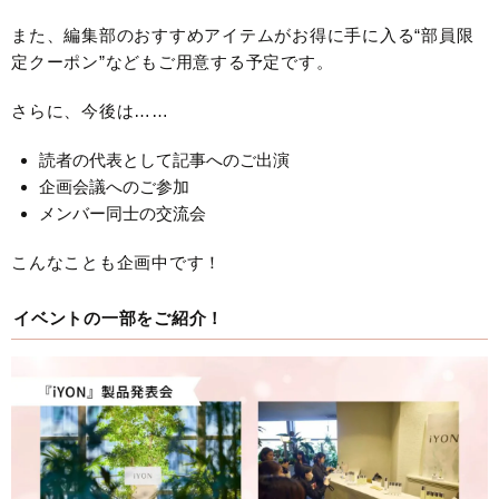
また、編集部のおすすめアイテムがお得に手に入る“部員限
定クーポン”などもご用意する予定です。
さらに、今後は……
読者の代表として記事へのご出演
企画会議へのご参加
メンバー同士の交流会
こんなことも企画中です！
イベントの一部をご紹介！