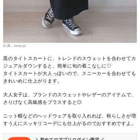
出典：wear.jp
黒のタイトスカートに、トレンドのスウェットを合わせてカ
ジュアルダウンすると、簡単に旬の着こなしに♡
タイトスカートが大人っぽいので、スニーカーを合わせても
きれいめに仕上がります。
大人女子は、ブランドのスウェットやレザーのアイテムで、
さりげなく高級感をプラスすると◎
ニット帽などのヘッドウェアを取り入れれば、秋らしさが増
すうえにスッキリコーデにも仕上がるのでおすすめですよ。
＼初めてのアプリログイン限定／