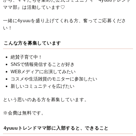
ママ部』は活動しています♡
一緒に4yuuuを盛り上げてくれる方、奮ってご応募くださ
い！
こんな方を募集しています
絶賛子育て中！
SNSで情報発信することが好き
WEBメディアに出演してみたい
コスメや生活雑貨のモニターに参加したい
新しいコミュニティを広げたい
という思いのある方を募集しています。
※会費は無料です。
4yuuuトレンドママ部に入部すると、できること