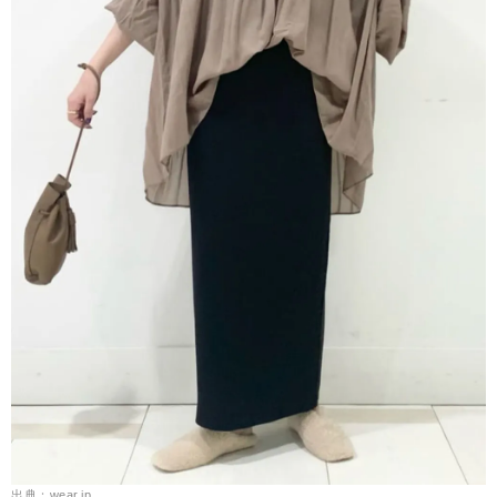
出典：wear.jp