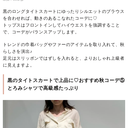
黒のロングタイトスカートにゆったりシルエットのブラウス
を合わせれば、動きのあるこなれたコーデに♡
トップスはフロントインしてハイウエストを強調すること
で、コーデがバランスアップします。
トレンドの巾着バッグやファーのアイテムを取り入れて、秋
らしさを演出♪
足元はスリッポンではずしを入れると、よりおしゃれ上級者
に見えますよ。
黒のタイトスカートで上品に♡おすすめ秋コーデ⑤
とろみシャツで高級感たっぷり