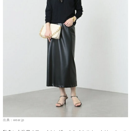
出典：wear.jp