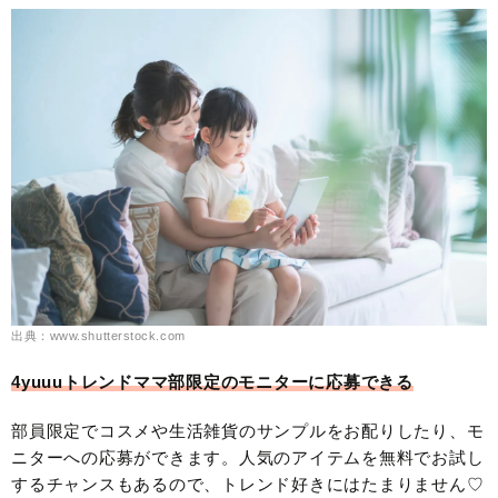
出典：www.shutterstock.com
4yuuuトレンドママ部限定のモニターに応募できる
部員限定でコスメや生活雑貨のサンプルをお配りしたり、モ
ニターへの応募ができます。人気のアイテムを無料でお試し
するチャンスもあるので、トレンド好きにはたまりません♡