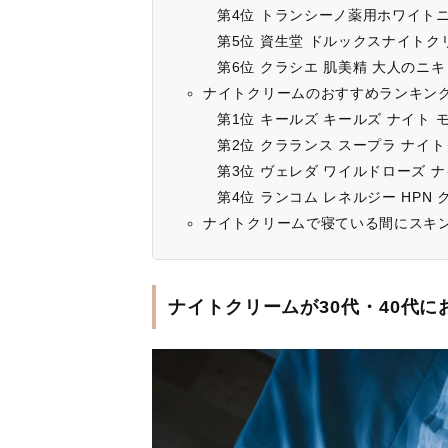
第4位 トランシーノ薬用ホワイト
第5位 資生堂 ドルックスナイトク
第6位 クラシエ 肌美精 大人のニ
ナイトクリームのおすすめランキング
第1位 キールズ キールズ ナイト 
第2位 クラランス スープラ ナイ
第3位 ヴェレダ ワイルドローズ 
第4位 ランコム レネルジー HPN 
ナイトクリームで寝ている間にスキン
ナイトクリームが30代・40代