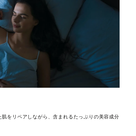
た肌をリペアしながら、含まれるたっぷりの美容成分