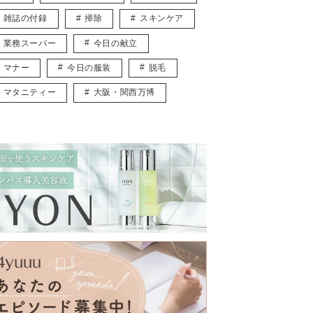
雑誌の付録
掃除
スキンケア
業務スーパー
今日の献立
マナー
今日の服装
脱毛
マタニティー
大阪・関西万博