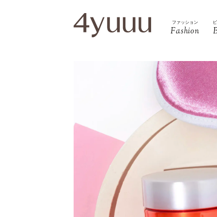
ファッション
Fashion