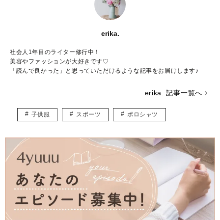
erika.
社会人1年目のライター修行中！
美容やファッションが大好きです♡
「読んで良かった」と思っていただけるような記事をお届けします♪
erika. 記事一覧へ
子供服
スポーツ
ポロシャツ