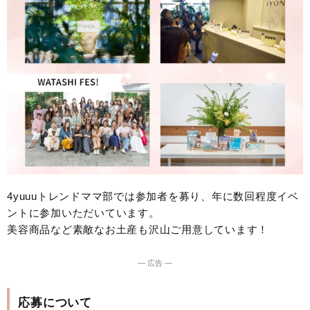
4yuuuトレンドママ部では参加者を募り、年に数回程度イベ
ントに参加いただいています。
美容商品など素敵なお土産も沢山ご用意しています！
― 広告 ―
応募について