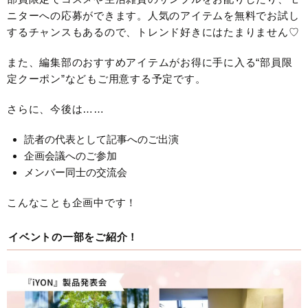
ニターへの応募ができます。人気のアイテムを無料でお試し
するチャンスもあるので、トレンド好きにはたまりません♡
また、編集部のおすすめアイテムがお得に手に入る“部員限
定クーポン”などもご用意する予定です。
さらに、今後は……
読者の代表として記事へのご出演
企画会議へのご参加
メンバー同士の交流会
こんなことも企画中です！
イベントの一部をご紹介！