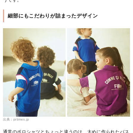
細部にもこだわりが詰まったデザイン
出典：prtimes.jp
通常のポロシャツとちょっと違うのは、太めに作られたバス