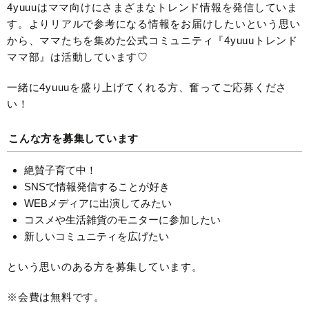
4yuuuはママ向けにさまざまなトレンド情報を発信していま
す。よりリアルで参考になる情報をお届けしたいという思い
から、ママたちを集めた公式コミュニティ『4yuuuトレンド
ママ部』は活動しています♡
一緒に4yuuuを盛り上げてくれる方、奮ってご応募くださ
い！
こんな方を募集しています
絶賛子育て中！
SNSで情報発信することが好き
WEBメディアに出演してみたい
コスメや生活雑貨のモニターに参加したい
新しいコミュニティを広げたい
という思いのある方を募集しています。
※会費は無料です。