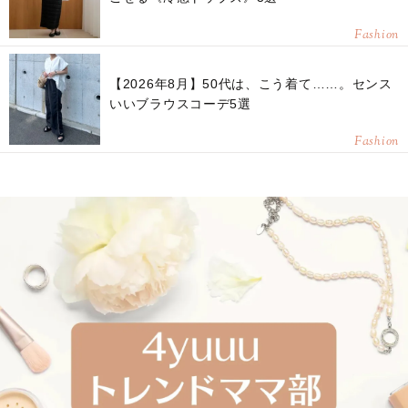
Fashion
【2026年8月】50代は、こう着て……。センス
いいブラウスコーデ5選
Fashion