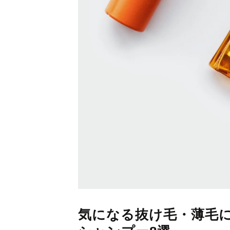
気になる抜け毛・薄毛に