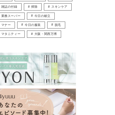
雑誌の付録
掃除
スキンケア
業務スーパー
今日の献立
マナー
今日の服装
脱毛
マタニティー
大阪・関西万博