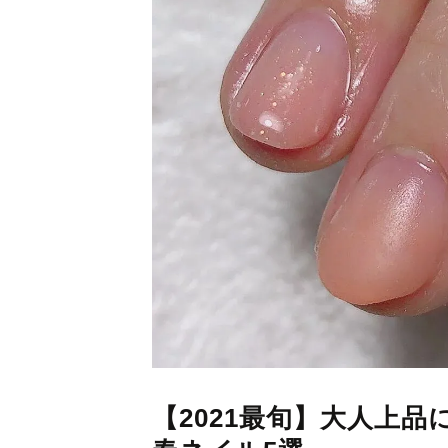
【2021最旬】大人上