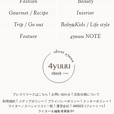
Fashion
Beauty
Gourmet / Recipe
Interior
Trip / Go out
Baby
Kids / Life style
&
Feature
4yuuu NOTE
プレスリリースはこちら
お問い合わせ
広告出稿について
利用規約
メディアポリシー
プライバシーポリシー
クッキーポリシー
ライター／スペシャリスト一覧
運営会社
4MEEE (フォーミー)
ライター＆編集者募集中!