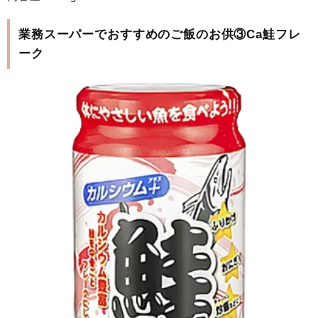
業務スーパーでおすすめのご飯のお供③Ca鮭フレ
ーク