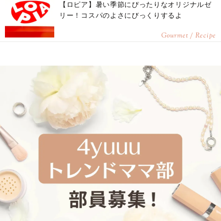
【ロピア】暑い季節にぴったりなオリジナルゼ
リー！コスパのよさにびっくりするよ
Gourmet / Recipe