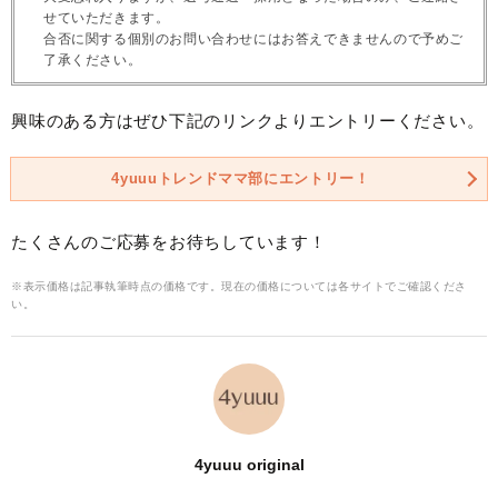
せていただきます。
合否に関する個別のお問い合わせにはお答えできませんので予めご
了承ください。
興味のある方はぜひ下記のリンクよりエントリーください。
4yuuuトレンドママ部にエントリー！
たくさんのご応募をお待ちしています！
※表示価格は記事執筆時点の価格です。現在の価格については各サイトでご確認くださ
い。
4yuuu original