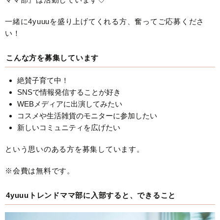
一緒に4yuuuを盛り上げてくれる方、奮ってご応募くださ
い！
こんな方を募集しています
絶賛子育て中！
SNSで情報発信することが好き
WEBメディアに出演してみたい
コスメや生活雑貨のモニターに参加したい
新しいコミュニティを広げたい
という思いのある方を募集しています。
※会費は無料です。
4yuuuトレンドママ部に入部すると、できること