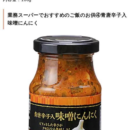
業務スーパーでおすすめのご飯のお供④青唐辛子入
味噌にんにく