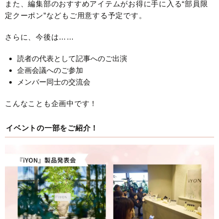
また、編集部のおすすめアイテムがお得に手に入る“部員限
定クーポン”などもご用意する予定です。
さらに、今後は……
読者の代表として記事へのご出演
企画会議へのご参加
メンバー同士の交流会
こんなことも企画中です！
イベントの一部をご紹介！