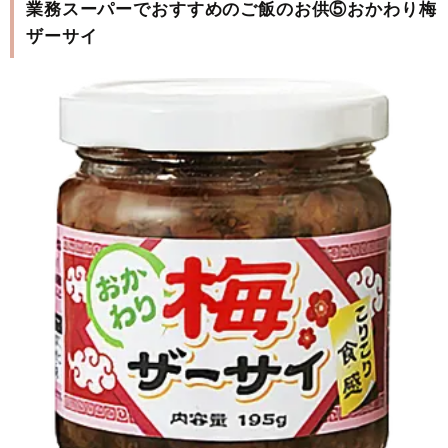
業務スーパーでおすすめのご飯のお供⑤おかわり梅
ザーサイ