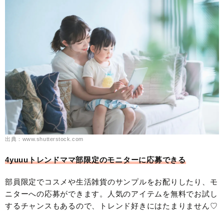
出典：www.shutterstock.com
4yuuuトレンドママ部限定のモニターに応募できる
部員限定でコスメや生活雑貨のサンプルをお配りしたり、モ
ニターへの応募ができます。人気のアイテムを無料でお試し
するチャンスもあるので、トレンド好きにはたまりません♡