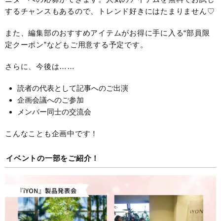
するチャンスもあるので、トレンド好きにはたまりません♡
また、編集部のおすすめアイテムがお得に手に入る“部員限
定クーポン”などもご用意する予定です。
さらに、今後は……
読者の代表として記事へのご出演
企画会議へのご参加
メンバー同士の交流会
こんなことも企画中です！
イベントの一部をご紹介！