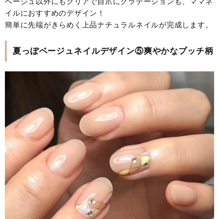
ベージュ以外にもクリアで自爪にグラデーションも、ママネ
イルにおすすめのデザイン！
簡単に先端がきらめく上品ナチュラルネイルが完成します。
夏っぽベージュネイルデザイン⑤爽やかなプッチ柄