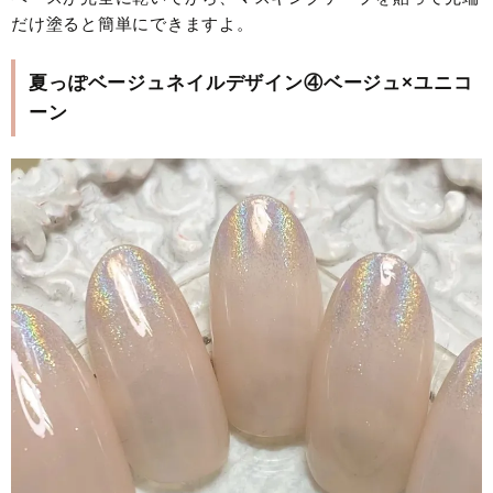
だけ塗ると簡単にできますよ。
夏っぽベージュネイルデザイン④ベージュ×ユニコ
ーン