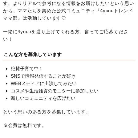
す。よりリアルで参考になる情報をお届けしたいという思い
から、ママたちを集めた公式コミュニティ『4yuuuトレンド
ママ部』は活動しています♡
一緒に4yuuuを盛り上げてくれる方、奮ってご応募くださ
い！
こんな方を募集しています
絶賛子育て中！
SNSで情報発信することが好き
WEBメディアに出演してみたい
コスメや生活雑貨のモニターに参加したい
新しいコミュニティを広げたい
という思いのある方を募集しています。
※会費は無料です。