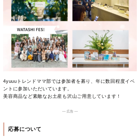
4yuuuトレンドママ部では参加者を募り、年に数回程度イベ
ントに参加いただいています。
美容商品など素敵なお土産も沢山ご用意しています！
― 広告 ―
応募について