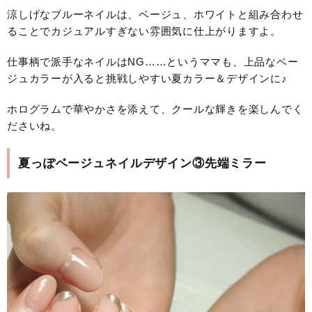
涼しげなブルーネイルは、ベージュ、ホワイトと組み合わせ
ることでカジュアルすぎない雰囲気に仕上がりますよ。
仕事柄で派手なネイルはNG……というママも、上品なベー
ジュカラーが入ると挑戦しやすい夏カラー＆デザインに♪
ホログラムで華やかさを添えて、クールな輝きを楽しんでく
ださいね。
夏っぽベージュネイルデザイン③先端ミラー