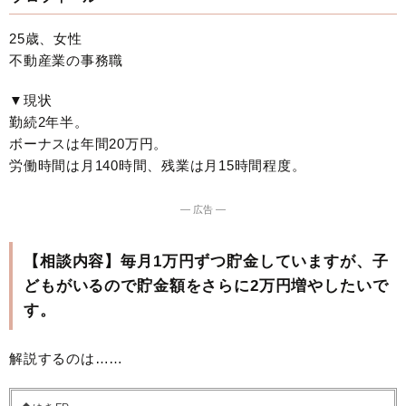
25歳、女性
不動産業の事務職
▼現状
勤続2年半。
ボーナスは年間20万円。
労働時間は月140時間、残業は月15時間程度。
― 広告 ―
【相談内容】毎月1万円ずつ貯金していますが、子
どもがいるので貯金額をさらに2万円増やしたいで
す。
解説するのは……