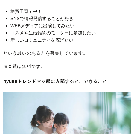
絶賛子育て中！
SNSで情報発信することが好き
WEBメディアに出演してみたい
コスメや生活雑貨のモニターに参加したい
新しいコミュニティを広げたい
という思いのある方を募集しています。
※会費は無料です。
4yuuuトレンドママ部に入部すると、できること