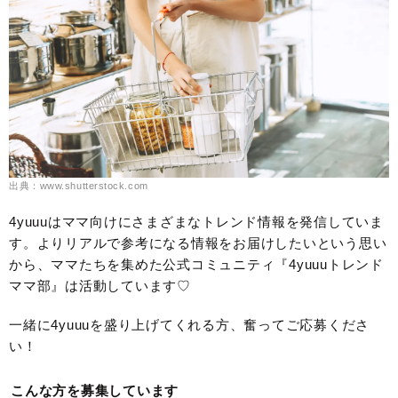
出典：www.shutterstock.com
4yuuuはママ向けにさまざまなトレンド情報を発信していま
す。よりリアルで参考になる情報をお届けしたいという思い
から、ママたちを集めた公式コミュニティ『4yuuuトレンド
ママ部』は活動しています♡
一緒に4yuuuを盛り上げてくれる方、奮ってご応募くださ
い！
こんな方を募集しています