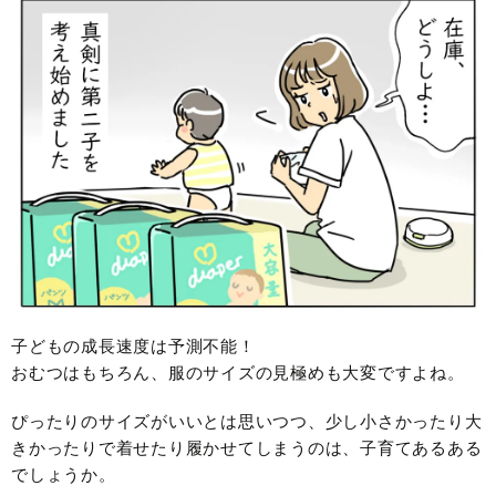
子どもの成長速度は予測不能！
おむつはもちろん、服のサイズの見極めも大変ですよね。
ぴったりのサイズがいいとは思いつつ、少し小さかったり大
きかったりで着せたり履かせてしまうのは、子育てあるある
でしょうか。