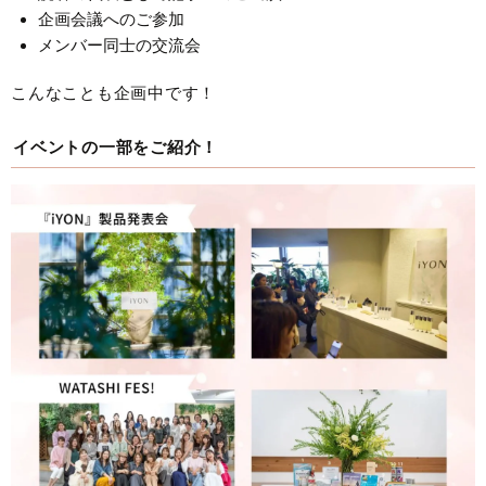
企画会議へのご参加
メンバー同士の交流会
こんなことも企画中です！
イベントの一部をご紹介！