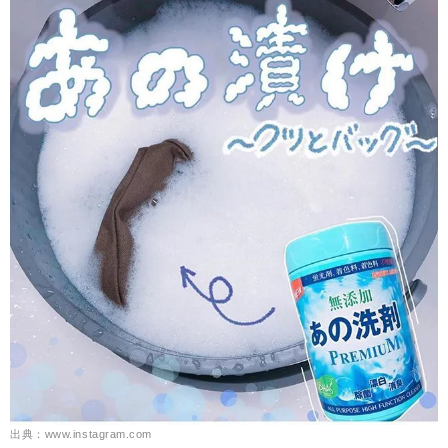
出典：www.instagram.com