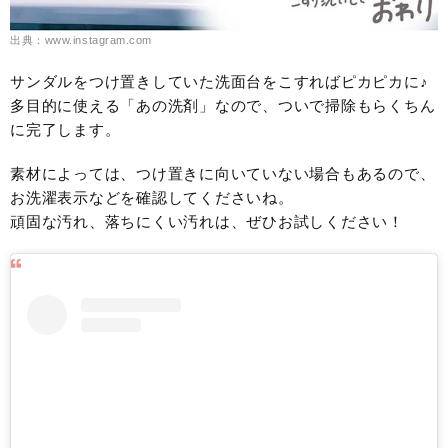
出典：www.instagram.com
サンダルをつけ置きしていた洗面台をこすればピカピカに♪
多目的に使える「あの洗剤」なので、ついで掃除もらくちん
に完了します。
素材によっては、つけ置きに向いていない場合もあるので、
お洗濯表示などを確認してくださいね。
頑固な汚れ、落ちにくい汚れは、ぜひお試しください！