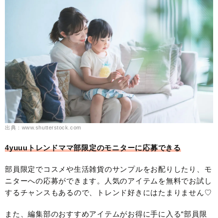
出典：www.shutterstock.com
4yuuuトレンドママ部限定のモニターに応募できる
部員限定でコスメや生活雑貨のサンプルをお配りしたり、モ
ニターへの応募ができます。人気のアイテムを無料でお試し
するチャンスもあるので、トレンド好きにはたまりません♡
また、編集部のおすすめアイテムがお得に手に入る“部員限