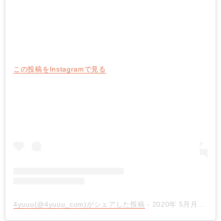
この投稿をInstagramで見る
4yuuu(@4yuuu_com)がシェアした投稿
- 2020年 5月月18日午後8時12分PDT