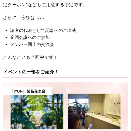
定クーポン”などもご用意する予定です。
さらに、今後は……
読者の代表として記事へのご出演
企画会議へのご参加
メンバー同士の交流会
こんなことも企画中です！
イベントの一部をご紹介！