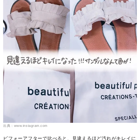
出典：www.instagram.com
ビフォーアフターで比べると、見違えるほど汚れがキレイに