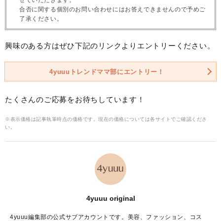
せていただきます。
合否に関する個別のお問い合わせにはお答えできませんので予めご
了承ください。
興味のある方はぜひ下記のリンクよりエントリーください。
4yuuuトレンドママ部にエントリー！
たくさんのご応募をお待ちしています！
※表示価格は記事執筆時点の価格です。現在の価格については各サイトでご確認くださ
い。
4yuuu original
4yuuu編集部の公式サブアカウントです。美容、ファッション、コス