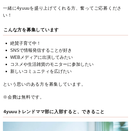
一緒に4yuuuを盛り上げてくれる方、奮ってご応募くださ
い！
こんな方を募集しています
絶賛子育て中！
SNSで情報発信することが好き
WEBメディアに出演してみたい
コスメや生活雑貨のモニターに参加したい
新しいコミュニティを広げたい
という思いのある方を募集しています。
※会費は無料です。
4yuuuトレンドママ部に入部すると、できること