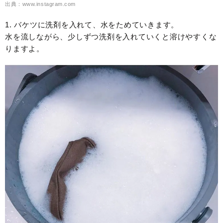
出典：www.instagram.com
1. バケツに洗剤を入れて、水をためていきます。
水を流しながら、少しずつ洗剤を入れていくと溶けやすくな
りますよ。