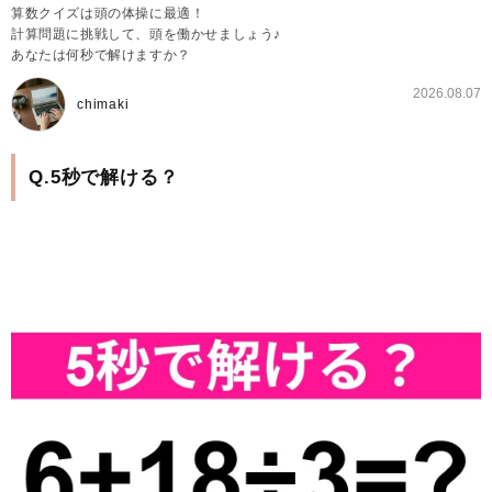
算数クイズは頭の体操に最適！
計算問題に挑戦して、頭を働かせましょう♪
あなたは何秒で解けますか？
2026.08.07
chimaki
Q.5秒で解ける？