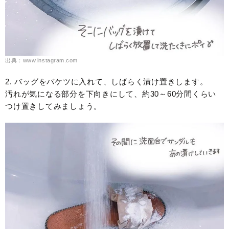
出典：www.instagram.com
2. バッグをバケツに入れて、しばらく漬け置きします。
汚れが気になる部分を下向きにして、約30～60分間くらい
つけ置きしてみましょう。