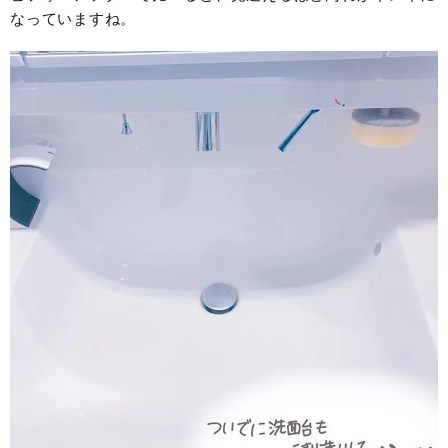
なっていますね。