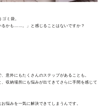
うゴミ袋。
いるかも……。」と感じることはないですか？
で、意外にもたくさんのステップがあることも。
と、収納場所にも悩みが出てきてさらに手間を感じて
なお悩みを一気に解決できてしまうんです。