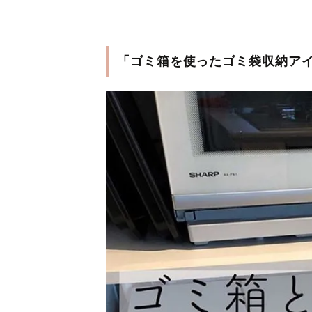
「ゴミ箱を使ったゴミ袋収納アイ