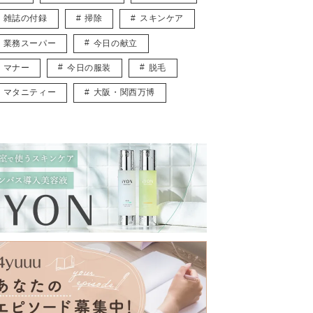
雑誌の付録
掃除
スキンケア
業務スーパー
今日の献立
マナー
今日の服装
脱毛
マタニティー
大阪・関西万博