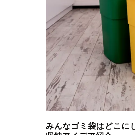
みんなゴミ袋はどこに