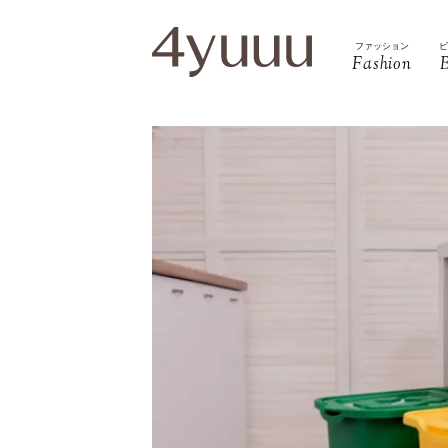
ファッション
Fashion