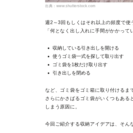
出典：www.shutterstock.com
週2～3回もしくはそれ以上の頻度で使
「何となく出し入れに手間がかかって
収納している引き出しを開ける
使うゴミ袋一式を探して取り出す
ゴミ袋を1枚だけ取り出す
引き出しを閉める
など、ゴミ袋をゴミ箱に取り付けるま
さらにかさばるゴミ袋がいくつもある
しまう原因に。
今回ご紹介する収納アイデアは、そん