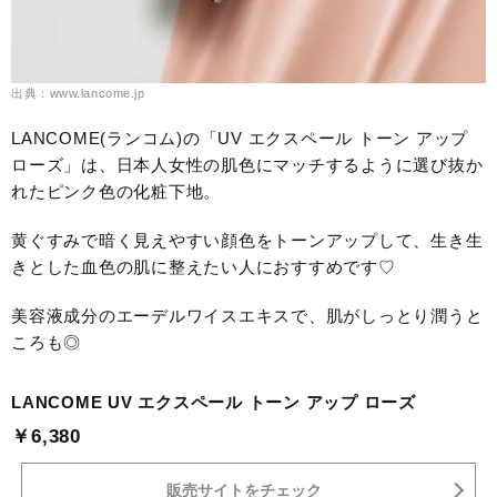
出典：www.lancome.jp
LANCOME(ランコム)の「UV エクスペール トーン アップ
ローズ」は、日本人女性の肌色にマッチするように選び抜か
れたピンク色の化粧下地。
黄ぐすみで暗く見えやすい顔色をトーンアップして、生き生
きとした血色の肌に整えたい人におすすめです♡
美容液成分のエーデルワイスエキスで、肌がしっとり潤うと
ころも◎
LANCOME UV エクスペール トーン アップ ローズ
￥6,380
販売サイトをチェック