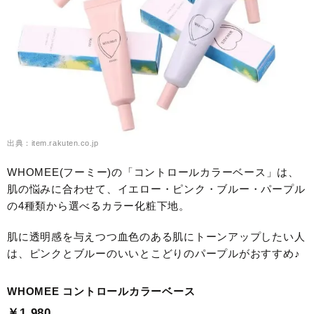
出典：item.rakuten.co.jp
WHOMEE(フーミー)の「コントロールカラーベース」は、
肌の悩みに合わせて、イエロー・ピンク・ブルー・パープル
の4種類から選べるカラー化粧下地。
肌に透明感を与えつつ血色のある肌にトーンアップしたい人
は、ピンクとブルーのいいとこどりのパープルがおすすめ♪
WHOMEE コントロールカラーベース
￥1,980