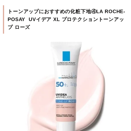
トーンアップにおすすめの化粧下地④LA ROCHE-
POSAY UVイデア XL プロテクショントーンアッ
プ ローズ