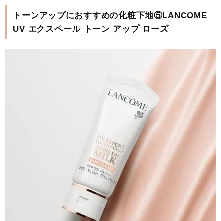
トーンアップにおすすめの化粧下地⑤LANCOME
UV エクスペール トーン アップ ローズ