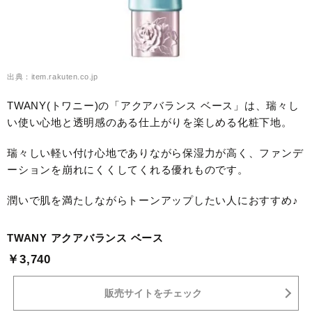
出典：item.rakuten.co.jp
TWANY(トワニー)の「アクアバランス ベース」は、瑞々し
い使い心地と透明感のある仕上がりを楽しめる化粧下地。
瑞々しい軽い付け心地でありながら保湿力が高く、ファンデ
ーションを崩れにくくしてくれる優れものです。
潤いで肌を満たしながらトーンアップしたい人におすすめ♪
TWANY アクアバランス ベース
￥3,740
販売サイトをチェック