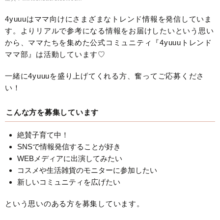
4yuuuはママ向けにさまざまなトレンド情報を発信していま
す。よりリアルで参考になる情報をお届けしたいという思い
から、ママたちを集めた公式コミュニティ『4yuuuトレンド
ママ部』は活動しています♡
一緒に4yuuuを盛り上げてくれる方、奮ってご応募くださ
い！
こんな方を募集しています
絶賛子育て中！
SNSで情報発信することが好き
WEBメディアに出演してみたい
コスメや生活雑貨のモニターに参加したい
新しいコミュニティを広げたい
という思いのある方を募集しています。