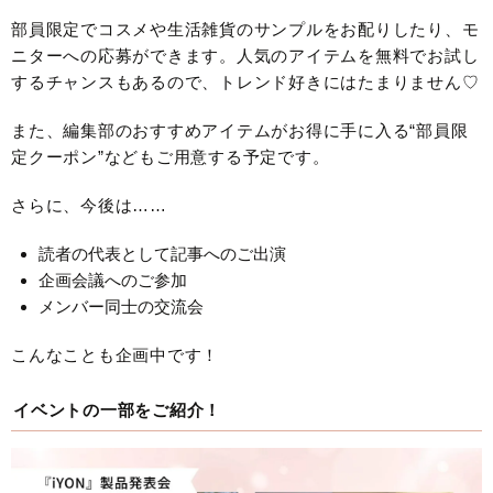
部員限定でコスメや生活雑貨のサンプルをお配りしたり、モ
ニターへの応募ができます。人気のアイテムを無料でお試し
するチャンスもあるので、トレンド好きにはたまりません♡
また、編集部のおすすめアイテムがお得に手に入る“部員限
定クーポン”などもご用意する予定です。
さらに、今後は……
読者の代表として記事へのご出演
企画会議へのご参加
メンバー同士の交流会
こんなことも企画中です！
イベントの一部をご紹介！