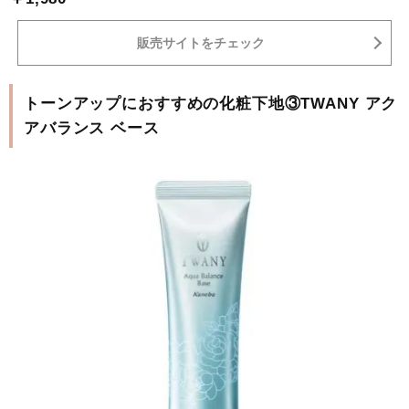
販売サイトをチェック
トーンアップにおすすめの化粧下地③TWANY アク
アバランス ベース