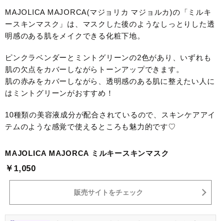
MAJOLICA MAJORCA(マジョリカ マジョルカ)の「ミルキ
ースキンマスク」は、マスクした後のようなしっとりした透
明感のある肌をメイクできる化粧下地。
ピンクラベンダーとミントグリーンの2色があり、いずれも
肌の欠点をカバーしながらトーンアップできます。
肌の赤みをカバーしながら、透明感のある肌に整えたい人に
はミントグリーンがおすすめ！
10種類の美容液成分が配合されているので、スキンケアアイ
テムのような感覚で使えるところも魅力的です♡
MAJOLICA MAJORCA ミルキースキンマスク
￥1,050
販売サイトをチェック