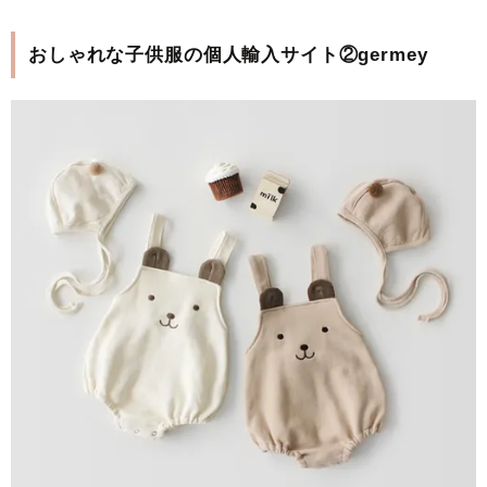
おしゃれな子供服の個人輸入サイト②germey