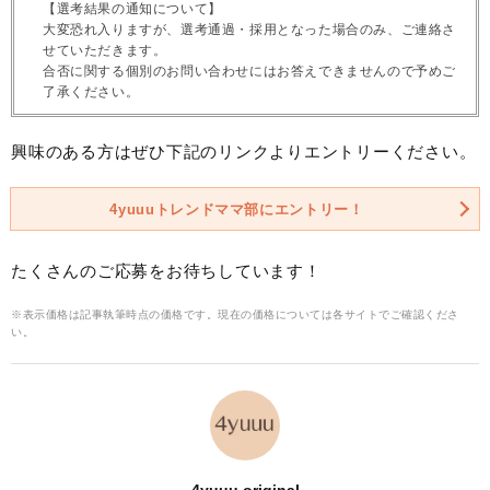
【選考結果の通知について】
大変恐れ入りますが、選考通過・採用となった場合のみ、ご連絡さ
せていただきます。
合否に関する個別のお問い合わせにはお答えできませんので予めご
了承ください。
興味のある方はぜひ下記のリンクよりエントリーください。
4yuuuトレンドママ部にエントリー！
たくさんのご応募をお待ちしています！
※表示価格は記事執筆時点の価格です。現在の価格については各サイトでご確認くださ
い。