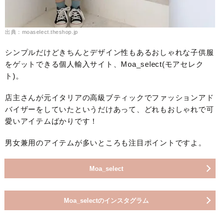
出典：moaselect.theshop.jp
シンプルだけどきちんとデザイン性もあるおしゃれな子供服
をゲットできる個人輸入サイト、Moa_select(モアセレク
ト)。
店主さんが元イタリアの高級ブティックでファッションアド
バイザーをしていたというだけあって、どれもおしゃれで可
愛いアイテムばかりです！
男女兼用のアイテムが多いところも注目ポイントですよ。
Moa_select
Moa_selectのインスタグラム