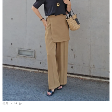
出典：cubki.jp