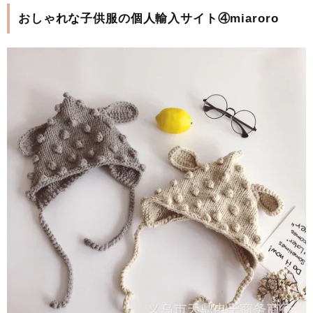
おしゃれな子供服の個人輸入サイト④miaroro