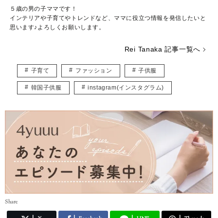
５歳の男の子ママです！
インテリアや子育てやトレンドなど、ママに役立つ情報を発信したいと
思います♪よろしくお願いします。
Rei Tanaka 記事一覧へ
子育て
ファッション
子供服
韓国子供服
instagram(インスタグラム)
Share