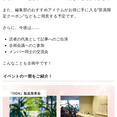
また、編集部のおすすめアイテムがお得に手に入る“部員限
定クーポン”などもご用意する予定です。
さらに、今後は……
読者の代表として記事へのご出演
企画会議へのご参加
メンバー同士の交流会
こんなことも企画中です！
イベントの一部をご紹介！