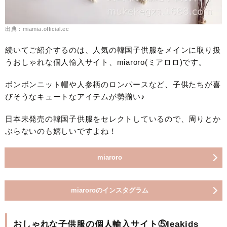
出典：miamia.official.ec
続いてご紹介するのは、人気の韓国子供服をメインに取り扱
うおしゃれな個人輸入サイト、miaroro(ミアロロ)です。
ボンボンニット帽や人参柄のロンパースなど、子供たちが喜
びそうなキュートなアイテムが勢揃い♪
日本未発売の韓国子供服をセレクトしているので、周りとか
ぶらないのも嬉しいですよね！
miaroro
miaroroのインスタグラム
おしゃれな子供服の個人輸入サイト⑤leakids