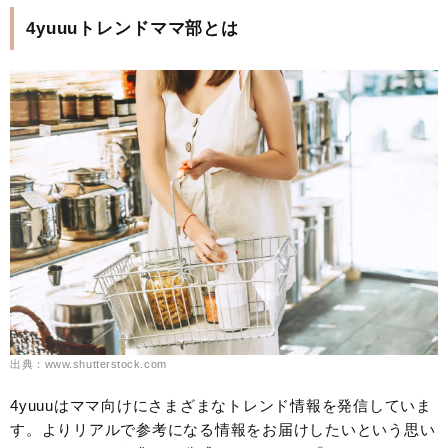
4yuuuトレンドママ部とは
出典：www.shutterstock.com
4yuuuはママ向けにさまざまなトレンド情報を発信していま
す。よりリアルで参考になる情報をお届けしたいという思い