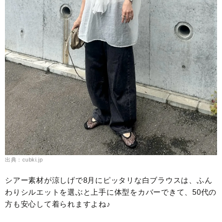
出典：cubki.jp
シアー素材が涼しげで8月にピッタリな白ブラウスは、ふん
わりシルエットを選ぶと上手に体型をカバーできて、50代の
方も安心して着られますよね♪