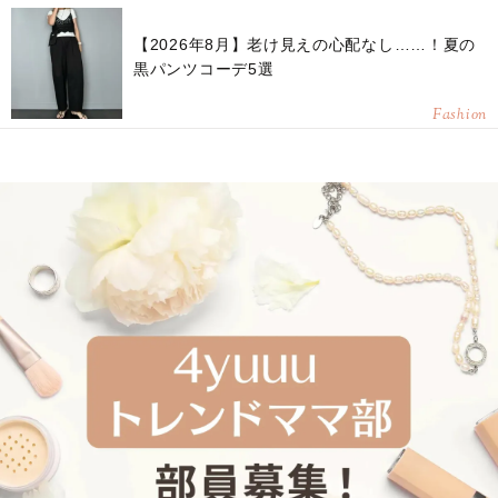
【2026年8月】老け見えの心配なし……！夏の
黒パンツコーデ5選
Fashion