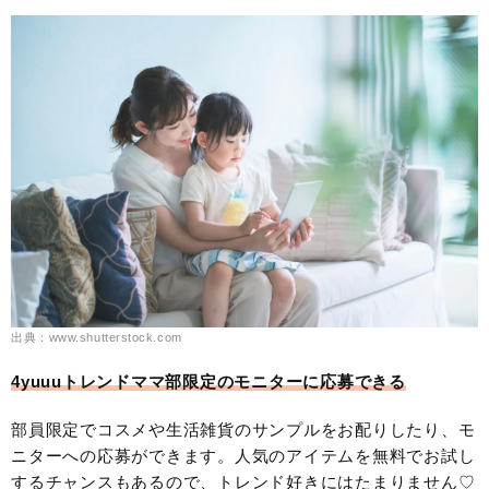
出典：www.shutterstock.com
4yuuuトレンドママ部限定のモニターに応募できる
部員限定でコスメや生活雑貨のサンプルをお配りしたり、モ
ニターへの応募ができます。人気のアイテムを無料でお試し
するチャンスもあるので、トレンド好きにはたまりません♡