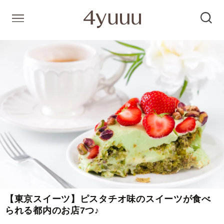
【東京スイーツ】ピスタチオ味のスイーツが食べ
られる都内のお店7つ♪