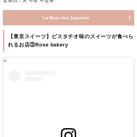
定休日：火 ※水 不定休
La Rose des Japonais
【東京スイーツ】ピスタチオ味のスイーツが食べら
れるお店③Rose bakery