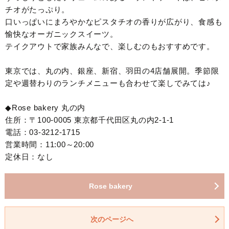
チオがたっぷり。
口いっぱいにまろやかなピスタチオの香りが広がり、食感も
愉快なオーガニックスイーツ。
テイクアウトで家族みんなで、楽しむのもおすすめです。
東京では、丸の内、銀座、新宿、羽田の4店舗展開。季節限
定や週替わりのランチメニューも合わせて楽しでみては♪
◆Rose bakery 丸の内
住所：〒100-0005 東京都千代田区丸の内2-1-1
電話：03-3212-1715
営業時間：11:00～20:00
定休日：なし
Rose bakery
次のページへ