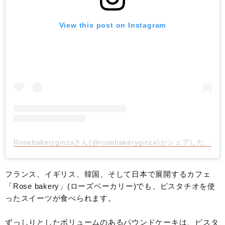
View this post on Instagram
Rosebakeryginzaさん(@rosebakeryginza)がシェアした投稿
フランス、イギリス、韓国、そして日本で展開するカフェ
「Rose bakery」(ローズベーカリー)でも、ピスタチオを使
ったスイーツが食べられます。
ずっしりとしたボリュームのあるパウンドケーキは、ピスタ