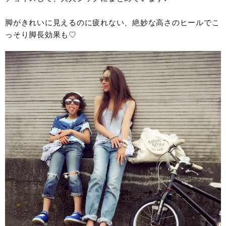
脚がきれいに見えるのに疲れない、絶妙な高さのヒールでこ
っそり脚長効果も♡