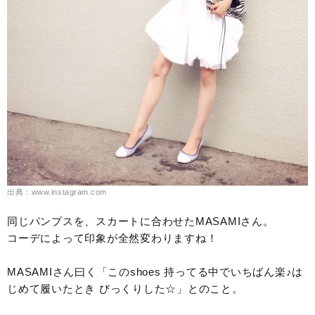
出典：www.instagram.com
同じパンプスを、スカートに合わせたMASAMIさん。
コーデによって印象が全然変わりますね！
MASAMIさん曰く「このshoes 持ってる中でいちばん楽♪は
じめて履いたとき びっくりした☆」とのこと。