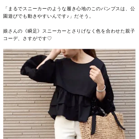
「まるでスニーカーのような履き心地のこのパンプスは、公
園遊びでも動きやすいんです♪」だそう。
娘さんの《瞬足》スニーカーとさりげなく色を合わせた親子
コーデ、さすがです♡