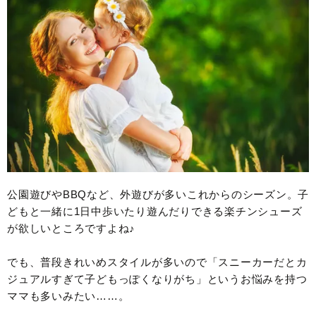
公園遊びやBBQなど、外遊びが多いこれからのシーズン。子
どもと一緒に1日中歩いたり遊んだりできる楽チンシューズ
が欲しいところですよね♪
でも、普段きれいめスタイルが多いので「スニーカーだとカ
ジュアルすぎて子どもっぽくなりがち」というお悩みを持つ
ママも多いみたい……。