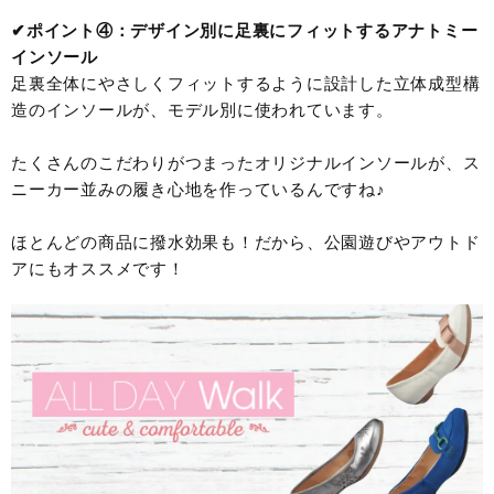
✔︎ポイント④：デザイン別に足裏にフィットするアナトミー
インソール
足裏全体にやさしくフィットするように設計した立体成型構
造のインソールが、モデル別に使われています。
たくさんのこだわりがつまったオリジナルインソールが、ス
ニーカー並みの履き心地を作っているんですね♪
ほとんどの商品に撥水効果も！だから、公園遊びやアウトド
アにもオススメです！