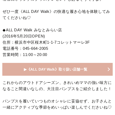
ぜひ一度《ALL DAY Walk》の快適な履き心地を体験してみ
てくださいね♡
◆ALL DAY Walk みなとみらい店
(2016年5月20日OPEN)
住所：横浜市中区桜木町1-1-7コレットマーレ3F
電話番号：045-664-2005
営業時間：11:00～20:00
▶︎《ALL DAY Walk》取り扱い店舗一覧
これからのアウトドアシーズン、きれいめママの強い味方に
なること間違いなしの、大注目パンプスをご紹介しました！
パンプスを履いていつものオシャレに妥協せず、お子さんと
一緒にアクティブな季節をめいっぱい楽しんでくださいね♡