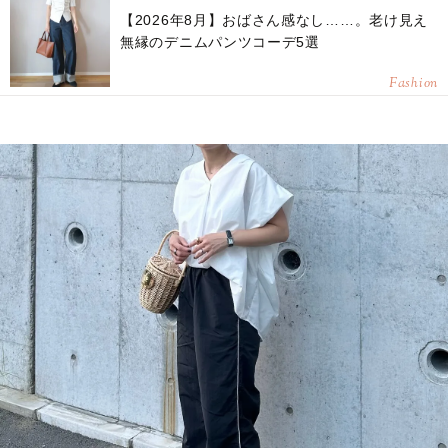
【2026年8月】おばさん感なし……。老け見え
無縁のデニムパンツコーデ5選
Fashion