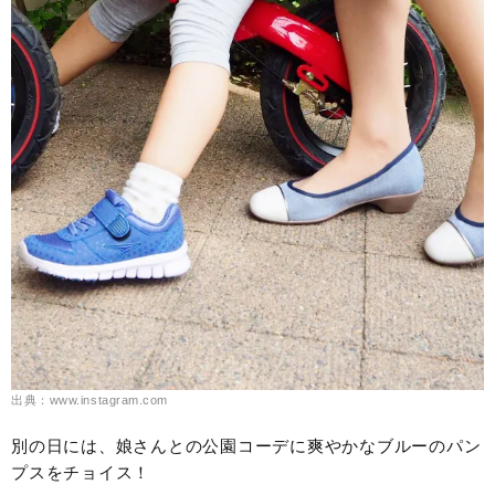
出典：www.instagram.com
別の日には、娘さんとの公園コーデに爽やかなブルーのパン
プスをチョイス！