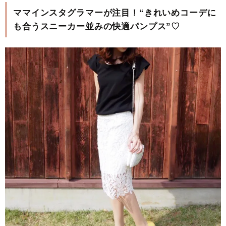
ママインスタグラマーが注目！“きれいめコーデに
も合うスニーカー並みの快適パンプス”♡