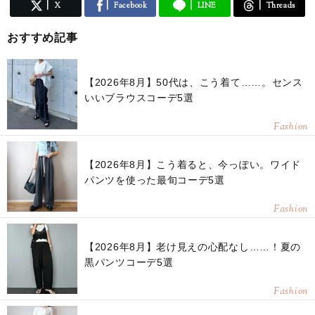
X
Facebook
LINE
Threads
おすすめ記事
【2026年8月】50代は、こう着て……。センス
いいブラウスコーデ5選
Fashion
【2026年8月】こう着ると、今っぽい。ワイド
パンツを使った最旬コーデ5選
Fashion
【2026年8月】老け見えの心配なし……！夏の
黒パンツコーデ5選
Fashion