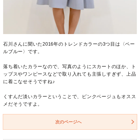
石川さんに聞いた2016年のトレンドカラーの3つ目は〈ペー
ルブルー〉です。
落ち着いたカラーなので、写真のようにスカートのほか、ト
ップスやワンピースなどで取り入れても主張しすぎず、上品
に着こなせそうですね♪
くすんだ淡いカラーということで、ピンクベージュもオスス
メだそうですよ。
次のページへ