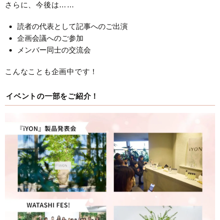
さらに、今後は……
読者の代表として記事へのご出演
企画会議へのご参加
メンバー同士の交流会
こんなことも企画中です！
イベントの一部をご紹介！