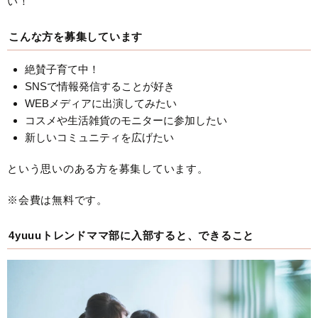
い！
こんな方を募集しています
絶賛子育て中！
SNSで情報発信することが好き
WEBメディアに出演してみたい
コスメや生活雑貨のモニターに参加したい
新しいコミュニティを広げたい
という思いのある方を募集しています。
※会費は無料です。
4yuuuトレンドママ部に入部すると、できること