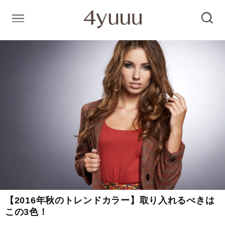
【2016年秋のトレンドカラー】取り入れるべきは
この3色！