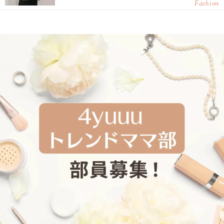
Fashion