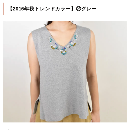
【2016年秋トレンドカラー】②グレー