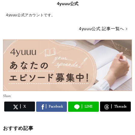
4yuuu公式
4yuuu公式アカウントです。
4yuuu公式 記事一覧へ
Share
X
Facebook
LINE
Threads
おすすめ記事