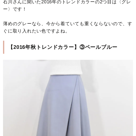
石川さんに聞いた2016年のトレンドカラーの2つ目は〈グレ
ー〉です！
薄めのグレーなら、今から着ていても重くならないので、す
ぐに取り入れたい色ですよね。
【2016年秋トレンドカラー】③ペールブルー