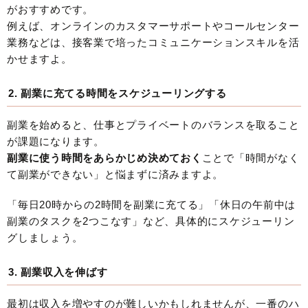
がおすすめです。
例えば、オンラインのカスタマーサポートやコールセンター
業務などは、接客業で培ったコミュニケーションスキルを活
かせますよ。
2. 副業に充てる時間をスケジューリングする
副業を始めると、仕事とプライベートのバランスを取ること
が課題になります。
副業に使う時間をあらかじめ決めておく
ことで「時間がなく
て副業ができない」と悩まずに済みますよ。
「毎日20時からの2時間を副業に充てる」「休日の午前中は
副業のタスクを2つこなす」など、具体的にスケジューリン
グしましょう。
3. 副業収入を伸ばす
最初は収入を増やすのが難しいかもしれませんが、一番のハ