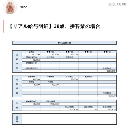
2026.08.08
sino
【リアル給与明細】38歳、接客業の場合