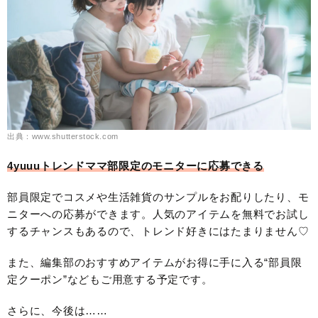
出典：www.shutterstock.com
4yuuuトレンドママ部限定のモニターに応募できる
部員限定でコスメや生活雑貨のサンプルをお配りしたり、モ
ニターへの応募ができます。人気のアイテムを無料でお試し
するチャンスもあるので、トレンド好きにはたまりません♡
また、編集部のおすすめアイテムがお得に手に入る“部員限
定クーポン”などもご用意する予定です。
さらに、今後は……