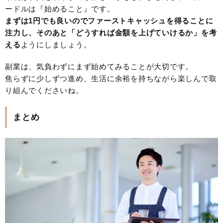
ードルは『始めること』です。
まずは1円でも良いのでファーストキャッシュを得ることに
注力し、そのあと「どうすれば金額を上げていけるか」を考
える
ようにしましょう。
副業は、気負わずにまず始めてみることが大切です。
焦らずに少しずつ進め、生活に余裕を持ちながら楽しんで取
り組んでくださいね。
まとめ