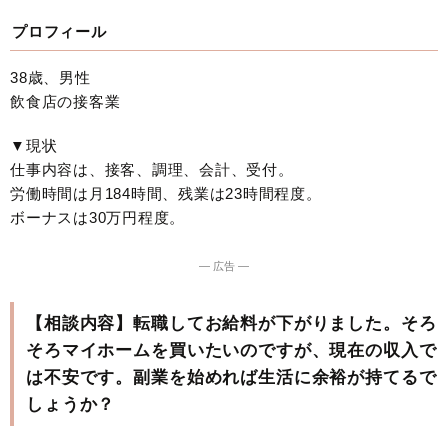
プロフィール
38歳、男性
飲食店の接客業
▼現状
仕事内容は、接客、調理、会計、受付。
労働時間は月184時間、残業は23時間程度。
ボーナスは30万円程度。
― 広告 ―
【相談内容】転職してお給料が下がりました。そろ
そろマイホームを買いたいのですが、現在の収入で
は不安です。副業を始めれば生活に余裕が持てるで
しょうか？