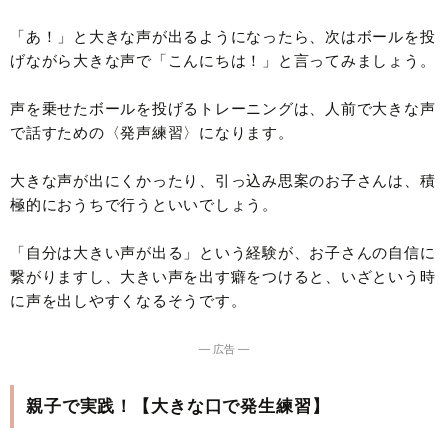
「あ！」と大きな声が出るようになったら、次はボールを投
げながら大きな声で「こんにちは！」と言ってみましょう。
声を乗せたボールを投げるトレーニングは、人前で大きな声
で話すための〈発声練習〉になります。
大きな声が出にくかったり、引っ込み思案のお子さんは、積
極的におうちで行うといいでしょう。
「自分は大きい声が出る」という経験が、お子さんの自信に
繋がりますし、大きい声を出す癖をつけると、いざという時
に声を出しやすくなるそうです。
― 広告 ―
親子で実践！【大きな口で発生練習】