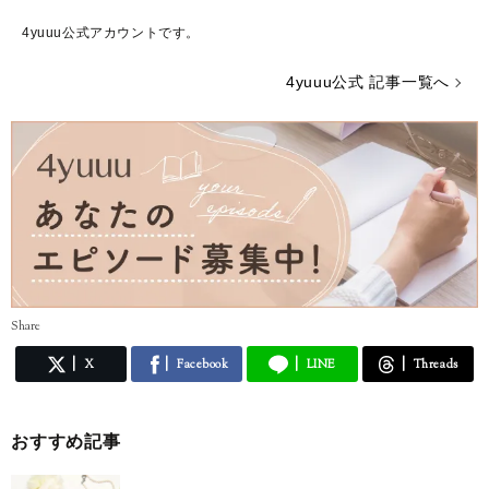
4yuuu公式アカウントです。
4yuuu公式 記事一覧へ
Share
X
Facebook
LINE
Threads
おすすめ記事