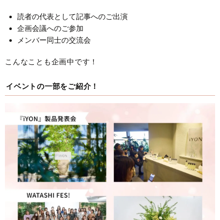
読者の代表として記事へのご出演
企画会議へのご参加
メンバー同士の交流会
こんなことも企画中です！
イベントの一部をご紹介！