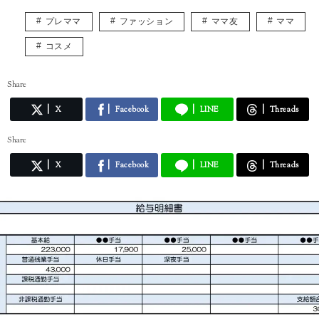
プレママ
ファッション
ママ友
ママ
コスメ
Share
X
Facebook
LINE
Threads
Share
X
Facebook
LINE
Threads