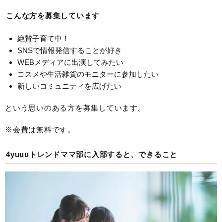
こんな方を募集しています
絶賛子育て中！
SNSで情報発信することが好き
WEBメディアに出演してみたい
コスメや生活雑貨のモニターに参加したい
新しいコミュニティを広げたい
という思いのある方を募集しています。
※会費は無料です。
4yuuuトレンドママ部に入部すると、できること