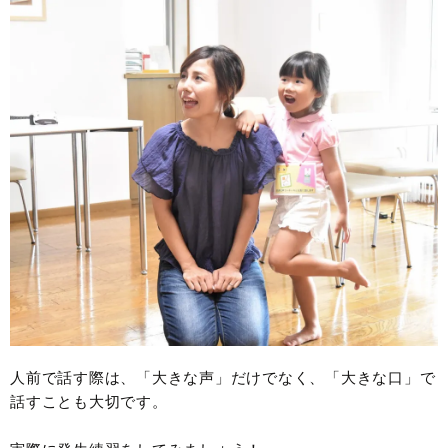
人前で話す際は、「大きな声」だけでなく、「大きな口」で
話すことも大切です。