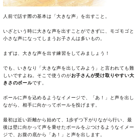
人前で話す際の基本は「大きな声」を出すこと。
いざという時に大きな声を出すことができずに、モゴモゴと
小さな声になってしまうお子さんは多いもの。
まずは、大きな声を出す練習をしてみましょう！
でも、いきなり「大きな声を出してみよう」と言われても難
しいですよね。そこで使うのが
お子さんが受け取りやすい大
きさのボール
です。
ボールに声を込めるようなイメージで、「あ！」と声を出し
ながら、相手に向かってボールを投げます。
最初は近い距離から始めて、1歩ずつ下がりながら行い、最
後は壁に向かって声を乗せたボールをぶつけるようなイメー
ジで、お腹の底から「あ！」と声を出します。